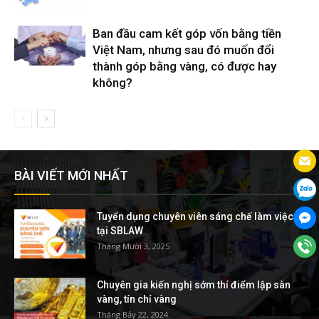
Ban đầu cam kết góp vốn bằng tiền
Việt Nam, nhưng sau đó muốn đổi
thành góp bằng vàng, có được hay
không?
BÀI VIẾT MỚI NHẤT
Tuyển dụng chuyên viên sáng chế làm việc
tại SBLAW
Tháng Mười 3, 2025
Chuyên gia kiến nghị sớm thí điểm lập sàn
vàng, tín chỉ vàng
Tháng Bảy 22, 2024