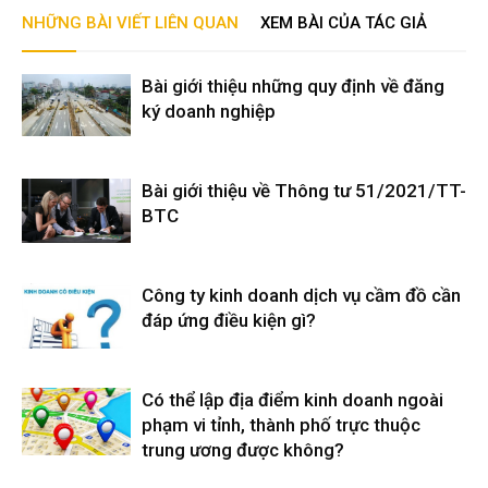
NHỮNG BÀI VIẾT LIÊN QUAN
XEM BÀI CỦA TÁC GIẢ
Bài giới thiệu những quy định về đăng
ký doanh nghiệp
Bài giới thiệu về Thông tư 51/2021/TT-
BTC
Công ty kinh doanh dịch vụ cầm đồ cần
đáp ứng điều kiện gì?
Có thể lập địa điểm kinh doanh ngoài
phạm vi tỉnh, thành phố trực thuộc
trung ương được không?