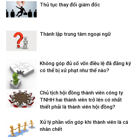
Thủ tục thay đổi giám đốc
Thành lập trung tâm ngoại ngữ
Không góp đủ số vốn điều lệ đã đăng ký
có thể bị xử phạt như thế nào?
Chủ tịch hội đồng thành viên công ty
TNHH hai thành viên trở lên có nhất
thiết phải là thành viên hội đồng?
Xử lý phần vốn góp khi thành viên là cá
nhân chết