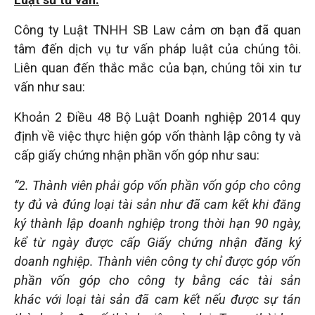
tuệ
Công ty Luật TNHH SB Law cảm ơn bạn đã quan
tâm đến dịch vụ tư vấn pháp luật của chúng tôi.
Liên quan đến thắc mắc của bạn, chúng tôi xin tư
vấn như sau:
Khoản 2 Điều 48 Bộ Luật Doanh nghiệp 2014 quy
định về việc thực hiện góp vốn thành lập công ty và
cấp giấy chứng nhận phần vốn góp như sau:
“2. Thành viên phải góp vốn phần vốn góp cho công
ty đủ và đúng loại tài sản như đã cam kết khi đăng
ký thành lập doanh nghiệp trong thời hạn 90 ngày,
kể từ ngày được cấp Giấy chứng nhận đăng ký
doanh nghiệp. Thành viên công ty chỉ được góp vốn
phần vốn góp cho công ty bằng các tài sản
khác với loại tài sản đã cam kết nếu được sự tán