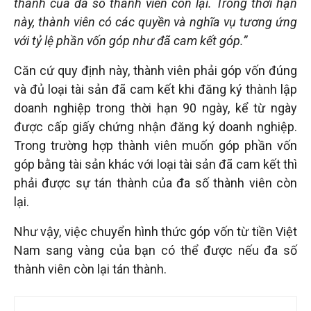
thành của đa số thành viên còn lại. Trong thời hạn
này, thành viên có các quyền và nghĩa vụ tương ứng
với tỷ lệ phần vốn góp như đã cam kết góp.”
Căn cứ quy định này, thành viên phải góp vốn đúng
và đủ loại tài sản đã cam kết khi đăng ký thành lập
doanh nghiệp trong thời hạn 90 ngày, kể từ ngày
được cấp giấy chứng nhận đăng ký doanh nghiệp.
Trong trường hợp thành viên muốn góp phần vốn
góp bằng tài sản khác với loại tài sản đã cam kết thì
phải được sự tán thành của đa số thành viên còn
lại.
Như vậy, việc chuyển hình thức góp vốn từ tiền Việt
Nam sang vàng của bạn có thể được nếu đa số
thành viên còn lại tán thành.