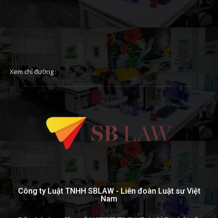
Xem chỉ đường :
Công ty Luật TNHH SBLAW - Liên đoàn Luật sư Việt
Nam