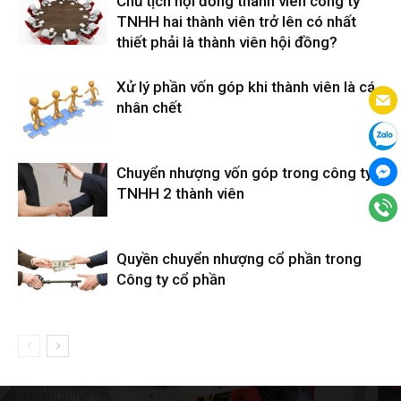
Chủ tịch hội đồng thành viên công ty
TNHH hai thành viên trở lên có nhất
thiết phải là thành viên hội đồng?
Xử lý phần vốn góp khi thành viên là cá
nhân chết
Chuyển nhượng vốn góp trong công ty
TNHH 2 thành viên
Quyền chuyển nhượng cổ phần trong
Công ty cổ phần