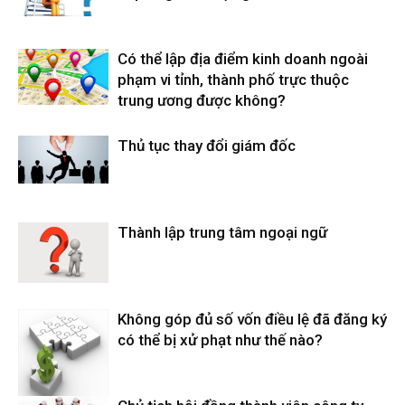
Có thể lập địa điểm kinh doanh ngoài
phạm vi tỉnh, thành phố trực thuộc
trung ương được không?
Thủ tục thay đổi giám đốc
Thành lập trung tâm ngoại ngữ
Không góp đủ số vốn điều lệ đã đăng ký
có thể bị xử phạt như thế nào?