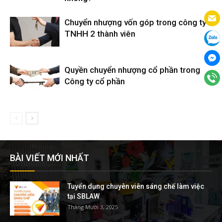
Chuyển nhượng vốn góp trong công ty
TNHH 2 thành viên
Quyền chuyển nhượng cổ phần trong
Công ty cổ phần
BÀI VIẾT MỚI NHẤT
Tuyển dụng chuyên viên sáng chế làm việc
tại SBLAW
Tháng Mười 3, 2025