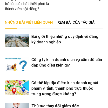
trở lên có nhất thiết phải là
thành viên hội đồng?
NHỮNG BÀI VIẾT LIÊN QUAN
XEM BÀI CỦA TÁC GIẢ
Bài giới thiệu những quy định về đăng
ký doanh nghiệp
Công ty kinh doanh dịch vụ cầm đồ cần
đáp ứng điều kiện gì?
Có thể lập địa điểm kinh doanh ngoài
phạm vi tỉnh, thành phố trực thuộc
trung ương được không?
Thủ tục thay đổi giám đốc