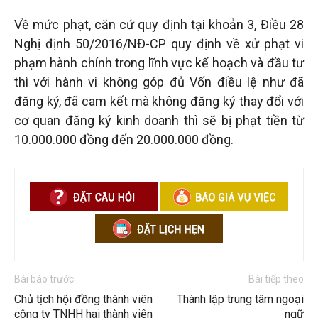
Về mức phạt, căn cứ quy định tại khoản 3, Điều 28
Nghị định 50/2016/NĐ-CP quy định về xử phạt vi
phạm hành chính trong lĩnh vực kế hoạch và đầu tư
thì với hành vi không góp đủ Vốn điều lệ như đã
đăng ký, đã cam kết mà không đăng ký thay đổi với
cơ quan đăng ký kinh doanh thì sẽ bị phạt tiền từ
10.000.000 đồng đến 20.000.000 đồng.
Bài báo trước
Bài tiếp theo
Chủ tịch hội đồng thành viên
Thành lập trung tâm ngoại
công ty TNHH hai thành viên
ngữ