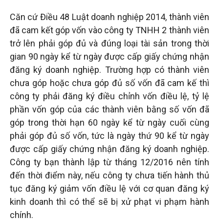
tuệ
Căn cứ Điều 48 Luật doanh nghiệp 2014, thành viên
đã cam kết góp vốn vào công ty TNHH 2 thành viên
trở lên phải góp đủ và đúng loại tài sản trong thời
gian 90 ngày kể từ ngày được cấp giấy chứng nhận
đăng ký doanh nghiệp. Trường hợp có thành viên
chưa góp hoặc chưa góp đủ số vốn đã cam kế thì
công ty phải đăng ký điều chỉnh vốn điều lệ, tỷ lệ
phần vốn góp của các thành viên bằng số vốn đã
góp trong thời hạn 60 ngày kể từ ngày cuối cùng
phải góp đủ số vốn, tức là ngày thứ 90 kể từ ngày
được cấp giấy chứng nhận đăng ký doanh nghiệp.
Công ty bạn thành lập từ tháng 12/2016 nên tính
đến thời điểm này, nếu công ty chưa tiến hành thủ
tục đăng ký giảm vốn điều lệ với cơ quan đăng ký
kinh doanh thì có thể sẽ bị xử phạt vi phạm hành
chính.