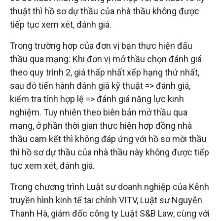
thuật thì hồ sơ dự thầu của nhà thầu không được
tiếp tục xem xét, đánh giá.
Trong trường hợp của đơn vị bạn thực hiện đấu
thầu qua mạng: Khi đơn vị mở thầu chọn đánh giá
theo quy trình 2, giá thấp nhất xếp hạng thứ nhất,
sau đó tiến hành đánh giá kỹ thuật => đánh giá,
kiểm tra tính hợp lệ => đánh giá năng lực kinh
nghiệm. Tuy nhiên theo biên bản mở thầu qua
mạng, ở phần thời gian thực hiện hợp đồng nhà
thầu cam kết thì không đáp ứng với hồ sơ mời thầu
thì hồ sơ dự thầu của nhà thầu này không được tiếp
tục xem xét, đánh giá.
Trong chương trình Luật sư doanh nghiệp của Kênh
truyền hình kinh tế tai chính VITV, Luật sư Nguyễn
Thanh Hà, giám đốc công ty Luật S&B Law, cùng với