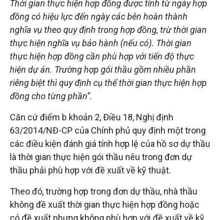
Thời gian thực hiện hợp đồng được tính từ ngày hợp
đồng có hiệu lực đến ngày các bên hoàn thành
nghĩa vụ theo quy định trong hợp đồng, trừ thời gian
thực hiện nghĩa vụ bảo hành (nếu có). Thời gian
thực hiện hợp đồng cần phù hợp với tiến độ thực
hiện dự án. Trường hợp gói thầu gồm nhiều phần
riêng biệt thì quy định cụ thể thời gian thực hiện hợp
đồng cho từng phần”.
Căn cứ điểm b khoản 2, Điều 18, Nghị định
63/2014/NĐ-CP của Chính phủ quy định một trong
các điều kiện đánh giá tính hợp lệ của hồ sơ dự thầu
là thời gian thực hiện gói thầu nêu trong đơn dự
thầu phải phù hợp với đề xuất về kỹ thuật.
Theo đó, trường hợp trong đơn dự thầu, nhà thầu
không đề xuất thời gian thực hiện hợp đồng hoặc
có đề xuất nhưng không phù hợp với đề xuất về kỹ