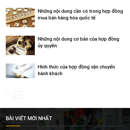
Những nội dung cần có trong hợp đồng
mua bán hàng hóa quốc tế
Những nội dung cơ bản của hợp đồng
ủy quyền
Hình thức của hợp đồng vận chuyển
hành khách
BÀI VIẾT MỚI NHẤT