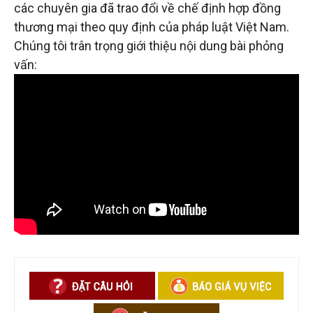
các chuyên gia đã trao đổi về chế định hợp đồng
thương mại theo quy định của pháp luật Việt Nam.
Chúng tôi trân trọng giới thiệu nội dung bài phỏng
vấn: