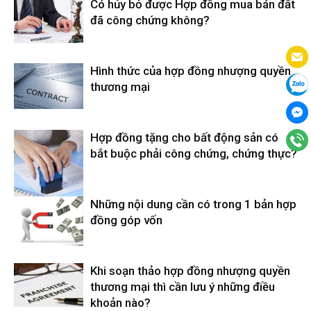
Có hủy bỏ được Hợp đồng mua bán đất
đã công chứng không?
Hình thức của hợp đồng nhượng quyền
thương mại
Hợp đồng tặng cho bất động sản có
bắt buộc phải công chứng, chứng thực?
Những nội dung cần có trong 1 bản hợp
đồng góp vốn
Khi soạn thảo hợp đồng nhượng quyền
thương mại thì cần lưu ý những điều
khoản nào?