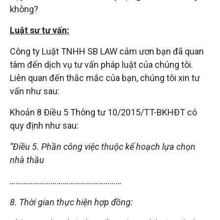
không?
tuệ
Luật sư tư vấn:
Công ty Luật TNHH SB LAW cảm ươn bạn đã quan
tâm đến dịch vụ tư vấn pháp luật của chúng tôi.
Liên quan đến thắc mắc của bạn, chúng tôi xin tư
vấn như sau:
Khoản 8 Điều 5 Thông tư 10/2015/TT-BKHĐT có
quy định như sau:
“Điều 5. Phần công việc thuộc kế hoạch lựa chọn
nhà thầu
…………………………………………………
8. Thời gian thực hiện hợp đồng: