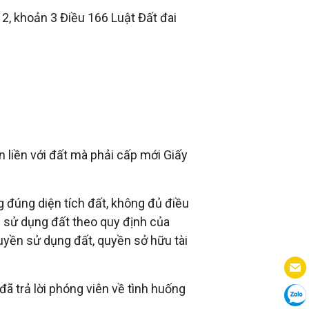
2, khoản 3 Điều 166 Luật Đất đai
n liền với đất mà phải cấp mới Giấy
đúng diện tích đất, không đủ điều
 sử dụng đất theo quy định của
uyền sử dụng đất, quyền sở hữu tài
 trả lời phóng viên về tình huống