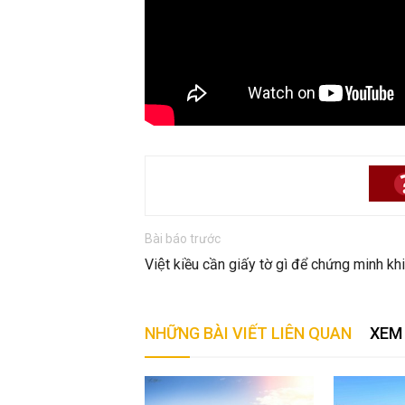
Bài báo trước
Việt kiều cần giấy tờ gì để chứng minh 
NHỮNG BÀI VIẾT LIÊN QUAN
XEM 