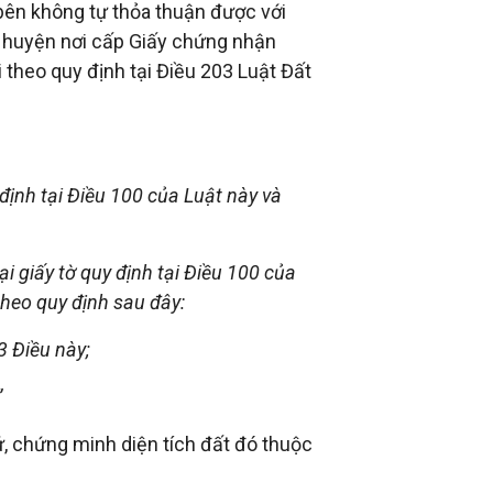
 bên không tự thỏa thuận được với
ấp huyện nơi cấp Giấy chứng nhận
 theo quy định tại Điều 203 Luật Đất
định tại Điều 100 của Luật này và
 giấy tờ quy định tại Điều 100 của
theo quy định sau đây:
3 Điều này;
”
ứ, chứng minh diện tích đất đó thuộc