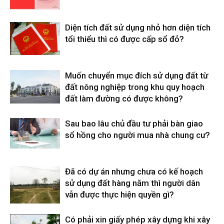
Diện tích đất sử dụng nhỏ hơn diện tích
tổi thiểu thì có được cấp sổ đỏ?
Muốn chuyển mục đích sử dụng đất từ
đất nông nghiệp trong khu quy hoạch
đất làm đường có được không?
Sau bao lâu chủ đầu tư phải bàn giao
sổ hồng cho người mua nhà chung cư?
Đã có dự án nhưng chưa có kế hoạch
sử dụng đất hàng năm thì người dân
vẫn được thực hiện quyền gì?
Có phải xin giấy phép xây dựng khi xây