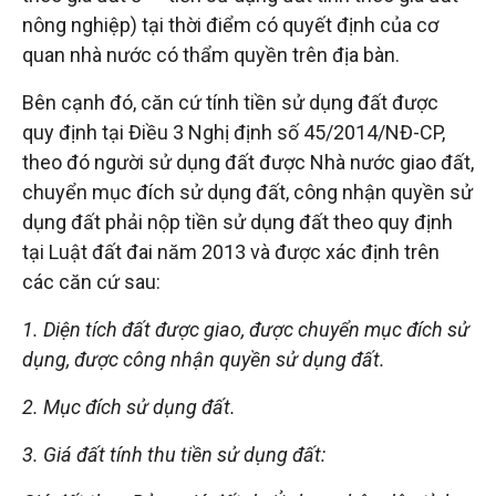
nông nghiệp) tại thời điểm có quyết định của cơ
quan nhà nước có thẩm quyền trên địa bàn.
Bên cạnh đó, căn cứ tính tiền sử dụng đất được
quy định tại Điều 3 Nghị định số 45/2014/NĐ-CP,
theo đó người sử dụng đất được Nhà nước giao đất,
chuyển mục đích sử dụng đất, công nhận quyền sử
dụng đất phải nộp tiền sử dụng đất theo quy định
tại Luật đất đai năm 2013 và được xác định trên
các căn cứ sau:
1. Diện tích đất được giao, được chuyển mục đích sử
dụng, được công nhận quyền sử dụng đất.
2. Mục đích sử dụng đất.
3. Giá đất tính thu tiền sử dụng đất: