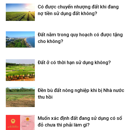
Có được chuyển nhượng đất khi đang
nợ tiền sử dụng đất không?
Đất nằm trong quy hoạch có được tặng
cho không?
Đất ở có thời hạn sử dụng không?
Đền bù đất nông nghiệp khi bị Nhà nước
thu hồi
Muốn xác định đất đang sử dụng có sổ
đỏ chưa thì phải làm gì?