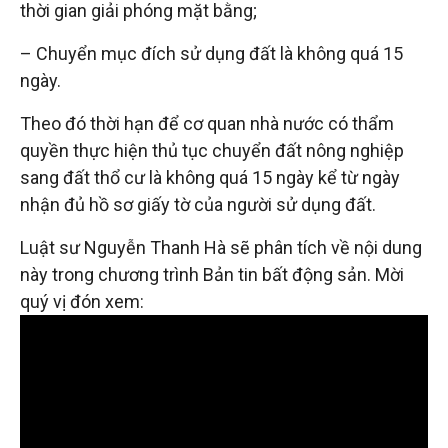
thời gian giải phóng mặt bằng;
– Chuyển mục đích sử dụng đất là không quá 15
ngày.
Theo đó thời hạn để cơ quan nhà nước có thẩm
quyền thực hiện thủ tục chuyển đất nông nghiệp
sang đất thổ cư là không quá 15 ngày kể từ ngày
nhận đủ hồ sơ giấy tờ của người sử dụng đất.
Luật sư Nguyễn Thanh Hà sẽ phân tích về nội dung
này trong chương trình Bản tin bất động sản. Mời
quý vị đón xem: