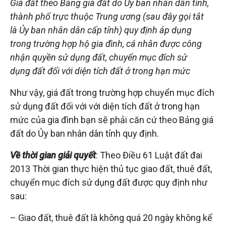
Giá đất theo Bảng giá đất do Ủy ban nhân dân tỉnh,
thành phố trực thuộc Trung ương (sau đây gọi tắt
là Ủy ban nhân dân cấp tỉnh) quy định áp dụng
trong trường hợp hộ gia đình, cá nhân được công
nhận quyền sử dụng đất, chuyển mục đích sử
dụng đất đối với diện tích đất ở trong hạn mức
Như vậy, giá đất trong trường hợp chuyển mục đích
sử dụng đất đối với với diện tích đất ở trong hạn
mức của gia đình bạn sẽ phải căn cứ theo Bảng giá
đất do Ủy ban nhân dân tỉnh quy định.
Về thời gian giải quyết
: Theo Điều 61 Luật đất đai
2013 Thời gian thực hiện thủ tục giao đất, thuê đất,
chuyển mục đích sử dụng đất được quy định như
sau:
– Giao đất, thuê đất là không quá 20 ngày không kể