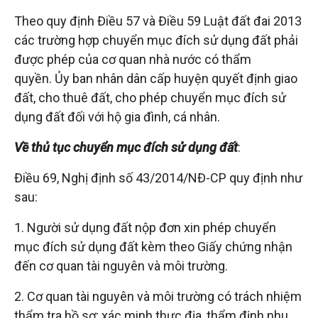
Theo quy định Điều 57 và Điều 59 Luật đất đai 2013
tuệ
các trường hợp chuyển mục đích sử dụng đất phải
được phép của cơ quan nhà nước có thẩm
quyền. Ủy ban nhân dân cấp huyện quyết định giao
đất, cho thuê đất, cho phép chuyển mục đích sử
dụng đất đối với hộ gia đình, cá nhân.
Về thủ tục chuyển mục đích sử dụng đất
:
Điều 69, Nghị định số 43/2014/NĐ-CP quy định như
sau:
1. Người sử dụng đất nộp đơn xin phép chuyển
mục đích sử dụng đất kèm theo Giấy chứng nhận
đến cơ quan tài nguyên và môi trường.
2. Cơ quan tài nguyên và môi trường có trách nhiệm
thẩm tra hồ sơ; xác minh thực địa, thẩm định nhu