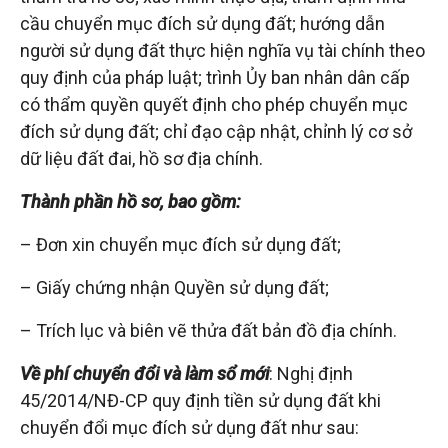
cầu chuyển mục đích sử dụng đất; hướng dẫn
người sử dụng đất thực hiện nghĩa vụ tài chính theo
quy định của pháp luật; trình Ủy ban nhân dân cấp
có thẩm quyền quyết định cho phép chuyển mục
đích sử dụng đất; chỉ đạo cập nhật, chỉnh lý cơ sở
dữ liệu đất đai, hồ sơ địa chính.
Thành phần hồ sơ, bao gồm:
– Đơn xin chuyển mục đích sử dụng đất;
– Giấy chứng nhận Quyền sử dụng đất;
– Trích lục và biên vẽ thửa đất bản đồ địa chính.
Về phí chuyển đổi và làm sổ mới
: Nghị định
45/2014/NĐ-CP quy định tiền sử dụng đất khi
chuyển đổi mục đích sử dụng đất như sau: