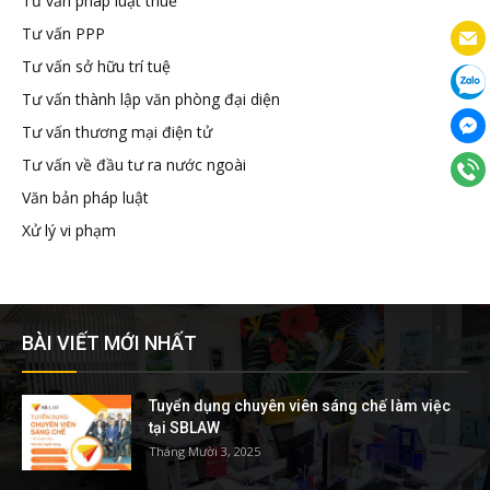
Tư vấn pháp luật thuế
Tư vấn PPP
Tư vấn sở hữu trí tuệ
Tư vấn thành lập văn phòng đại diện
Tư vấn thương mại điện tử
Tư vấn về đầu tư ra nước ngoài
Văn bản pháp luật
Xử lý vi phạm
BÀI VIẾT MỚI NHẤT
Tuyển dụng chuyên viên sáng chế làm việc
tại SBLAW
Tháng Mười 3, 2025