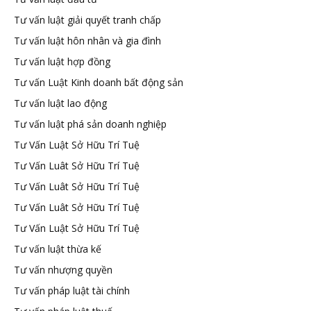
Tư vấn luật giải quyết tranh chấp
Tư vấn luật hôn nhân và gia đình
Tư vấn luật hợp đồng
Tư vấn Luật Kinh doanh bất động sản
Tư vấn luật lao động
Tư vấn luật phá sản doanh nghiệp
Tư Vấn Luật Sở Hữu Trí Tuệ
Tư Vấn Luât Sở Hữu Trí Tuệ
Tư Vấn Luât Sở Hữu Trí Tuệ
Tư Vấn Luât Sở Hữu Trí Tuệ
Tư Vấn Luật Sở Hữu Trí Tuệ
Tư vấn luật thừa kế
Tư vấn nhượng quyền
Tư vấn pháp luật tài chính