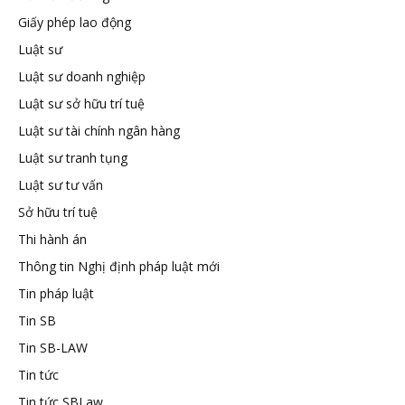
Giấy phép lao động
Luật sư
Luật sư doanh nghiệp
Luật sư sở hữu trí tuệ
Luật sư tài chính ngân hàng
Luật sư tranh tụng
Luật sư tư vấn
Sở hữu trí tuệ
Thi hành án
Thông tin Nghị định pháp luật mới
Tin pháp luật
Tin SB
Tin SB-LAW
Tin tức
Tin tức SBLaw