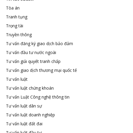
Tòa án
Tranh tụng
Trọng tài
Truyền thông
Tư vấn đăng ký giao dịch bảo đảm
Tư vấn đầu tư nước ngoài
Tư vấn giải quyết tranh chấp
Tư vấn giao dịch thương mại quốc tế
Tư vấn luật
Tư vấn luật chứng khoán
Tư vấn Luật Công nghệ thông tin
Tư vấn luật dân sự
Tư vấn luật doanh nghiệp
Tư vấn luật đất đai
Tư vấn luật đầu tư