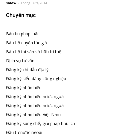
sblaw
-
Tháng Tư 9, 2014
tuệ
Chuyên mục
Bản tin pháp luật
Bảo hộ quyền tác giả
Bảo hộ tài sản sở hữu trí tuệ
Dịch vụ tư vấn
Đăng ký chỉ dẫn địa lý
Đăng ký kiểu dáng công nghiệp
Đăng ký nhãn hiệu
Đăng ký nhãn hiệu nước ngoài
Đăng ký nhãn hiệu nước ngoài
Đăng ký nhãn hiệu Việt Nam
Đăng ký sáng chế, giải pháp hữu ích
Đầu tư nước ngoài