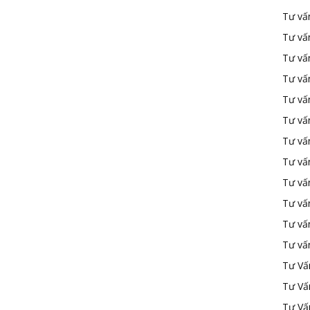
Tư vấ
Tư vấ
Tư vấ
Tư vấ
Tư vấn
Tư vấn
Tư vấn
Tư vấn
Tư vấ
Tư vấ
Tư vấ
Tư vấ
Tư Vấ
Tư Vấ
Tư Vấ