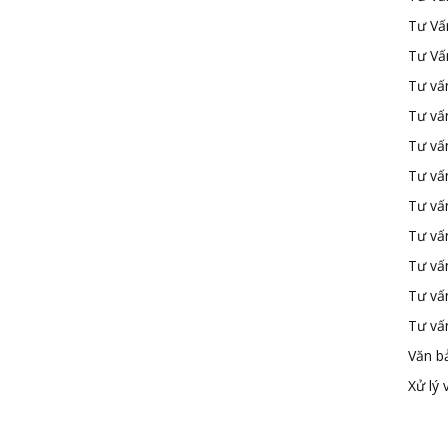
Tư Vấ
Tư Vấ
Tư vấn
Tư vấ
Tư vấn
Tư vấ
Tư vấ
Tư vấn
Tư vấ
Tư vấ
Tư vấ
Văn b
Xử lý 