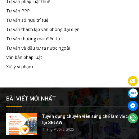
Tư vấn pháp luật thuế
Tư vấn PPP
Tư vấn sở hữu trí tuệ
Tư vấn thành lập văn phòng đại diện
Tư vấn thương mại điện tử
Tư vấn về đầu tư ra nước ngoài
Văn bản pháp luật
Xử lý vi phạm
BÀI VIẾT MỚI NHẤT
Tuyển dụng chuyên viên sáng chế làm việc
tại SBLAW
Tháng Mười 3, 2025