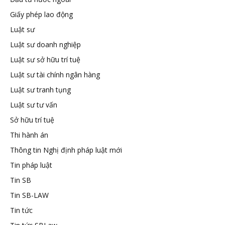
Giấy phép lao động
tuệ
Luật sư
Luật sư doanh nghiệp
Luật sư sở hữu trí tuệ
Luật sư tài chính ngân hàng
Luật sư tranh tụng
Luật sư tư vấn
Sở hữu trí tuệ
Thi hành án
Thông tin Nghị định pháp luật mới
Tin pháp luật
Tin SB
Tin SB-LAW
Tin tức