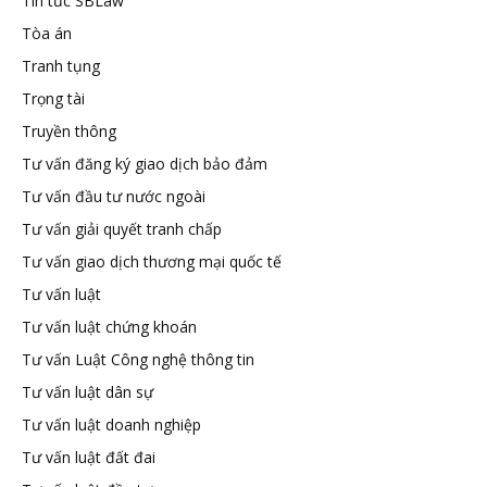
Tin tức SBLaw
Tòa án
Tranh tụng
Trọng tài
Truyền thông
Tư vấn đăng ký giao dịch bảo đảm
Tư vấn đầu tư nước ngoài
Tư vấn giải quyết tranh chấp
Tư vấn giao dịch thương mại quốc tế
Tư vấn luật
Tư vấn luật chứng khoán
Tư vấn Luật Công nghệ thông tin
Tư vấn luật dân sự
Tư vấn luật doanh nghiệp
Tư vấn luật đất đai