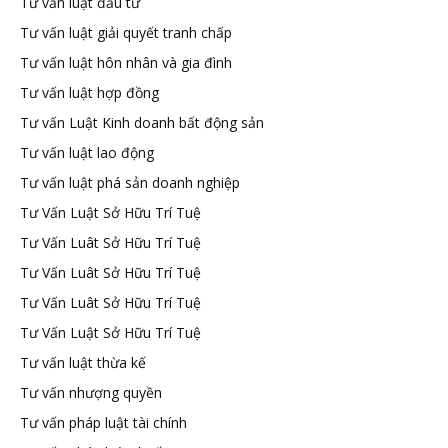
Tư vấn luật đầu tư
Tư vấn luật giải quyết tranh chấp
Tư vấn luật hôn nhân và gia đình
Tư vấn luật hợp đồng
Tư vấn Luật Kinh doanh bất động sản
Tư vấn luật lao động
Tư vấn luật phá sản doanh nghiệp
Tư Vấn Luật Sở Hữu Trí Tuệ
Tư Vấn Luât Sở Hữu Trí Tuệ
Tư Vấn Luât Sở Hữu Trí Tuệ
Tư Vấn Luât Sở Hữu Trí Tuệ
Tư Vấn Luật Sở Hữu Trí Tuệ
Tư vấn luật thừa kế
Tư vấn nhượng quyền
Tư vấn pháp luật tài chính