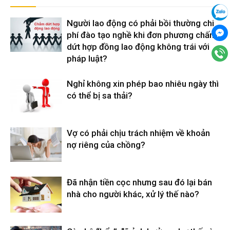
Người lao động có phải bồi thường chi
phí đào tạo nghề khi đơn phương chấm
dứt hợp đồng lao động không trái với
pháp luật?
Nghỉ không xin phép bao nhiêu ngày thì
có thể bị sa thải?
Vợ có phải chịu trách nhiệm về khoản
nợ riêng của chồng?
Đã nhận tiền cọc nhưng sau đó lại bán
nhà cho người khác, xử lý thế nào?