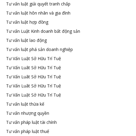
Tư vấn luật giải quyết tranh chấp
Tư vấn luật hôn nhân và gia đình
Tư vấn luật hợp đồng
Tư vấn Luật Kinh doanh bất động sản
Tư vấn luật lao động
Tư vấn luật phá sản doanh nghiệp
Tư Vấn Luật Sở Hữu Trí Tuệ
Tư Vấn Luât Sở Hữu Trí Tuệ
Tư Vấn Luât Sở Hữu Trí Tuệ
Tư Vấn Luât Sở Hữu Trí Tuệ
Tư Vấn Luật Sở Hữu Trí Tuệ
Tư vấn luật thừa kế
Tư vấn nhượng quyền
Tư vấn pháp luật tài chính
Tư vấn pháp luật thuế