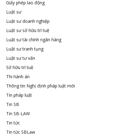
Giấy phép lao động
tuệ
Luật sư
Luật sư doanh nghiệp
Luật sư sở hữu trí tuệ
Luật sư tài chính ngân hàng
Luật sư tranh tụng
Luật sư tư vấn
Sở hữu trí tuệ
Thi hành án
Thông tin Nghị định pháp luật mới
Tin pháp luật
Tin SB
Tin SB-LAW
Tin tức
Tin tức SBLaw