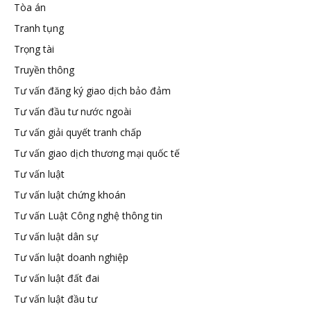
Tòa án
Tranh tụng
Trọng tài
Truyền thông
Tư vấn đăng ký giao dịch bảo đảm
Tư vấn đầu tư nước ngoài
Tư vấn giải quyết tranh chấp
Tư vấn giao dịch thương mại quốc tế
Tư vấn luật
Tư vấn luật chứng khoán
Tư vấn Luật Công nghệ thông tin
Tư vấn luật dân sự
Tư vấn luật doanh nghiệp
Tư vấn luật đất đai
Tư vấn luật đầu tư