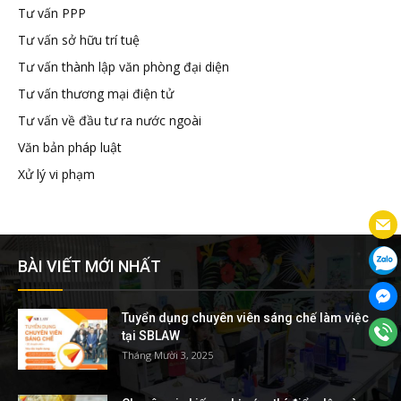
Tư vấn PPP
Tư vấn sở hữu trí tuệ
Tư vấn thành lập văn phòng đại diện
Tư vấn thương mại điện tử
Tư vấn về đầu tư ra nước ngoài
Văn bản pháp luật
Xử lý vi phạm
BÀI VIẾT MỚI NHẤT
Tuyển dụng chuyên viên sáng chế làm việc
tại SBLAW
Tháng Mười 3, 2025