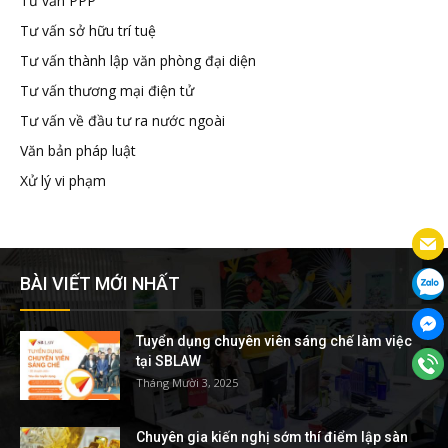
Tư vấn PPP
Tư vấn sở hữu trí tuệ
Tư vấn thành lập văn phòng đại diện
Tư vấn thương mại điện tử
Tư vấn về đầu tư ra nước ngoài
Văn bản pháp luật
Xử lý vi phạm
BÀI VIẾT MỚI NHẤT
Tuyển dụng chuyên viên sáng chế làm việc
tại SBLAW
Tháng Mười 3, 2025
Chuyên gia kiến nghị sớm thí điểm lập sàn