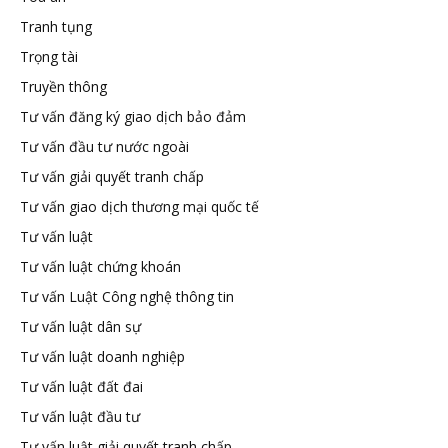
Tranh tụng
Trọng tài
Truyền thông
Tư vấn đăng ký giao dịch bảo đảm
Tư vấn đầu tư nước ngoài
Tư vấn giải quyết tranh chấp
Tư vấn giao dịch thương mại quốc tế
Tư vấn luật
Tư vấn luật chứng khoán
Tư vấn Luật Công nghệ thông tin
Tư vấn luật dân sự
Tư vấn luật doanh nghiệp
Tư vấn luật đất đai
Tư vấn luật đầu tư
Tư vấn luật giải quyết tranh chấp