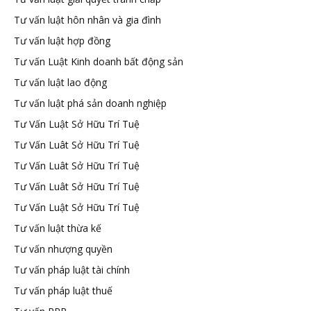
Tư vấn luật hôn nhân và gia đình
Tư vấn luật hợp đồng
Tư vấn Luật Kinh doanh bất động sản
Tư vấn luật lao động
Tư vấn luật phá sản doanh nghiệp
Tư Vấn Luật Sở Hữu Trí Tuệ
Tư Vấn Luât Sở Hữu Trí Tuệ
Tư Vấn Luât Sở Hữu Trí Tuệ
Tư Vấn Luât Sở Hữu Trí Tuệ
Tư Vấn Luật Sở Hữu Trí Tuệ
Tư vấn luật thừa kế
Tư vấn nhượng quyền
Tư vấn pháp luật tài chính
Tư vấn pháp luật thuế