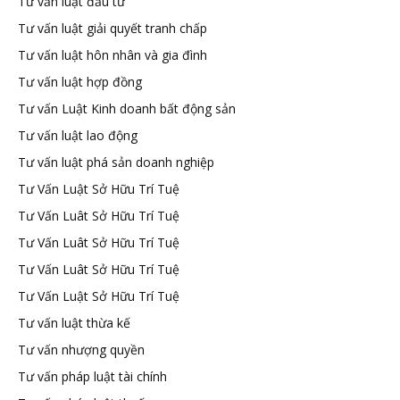
Tư vấn luật đầu tư
Tư vấn luật giải quyết tranh chấp
Tư vấn luật hôn nhân và gia đình
Tư vấn luật hợp đồng
Tư vấn Luật Kinh doanh bất động sản
Tư vấn luật lao động
Tư vấn luật phá sản doanh nghiệp
Tư Vấn Luật Sở Hữu Trí Tuệ
Tư Vấn Luât Sở Hữu Trí Tuệ
Tư Vấn Luât Sở Hữu Trí Tuệ
Tư Vấn Luât Sở Hữu Trí Tuệ
Tư Vấn Luật Sở Hữu Trí Tuệ
Tư vấn luật thừa kế
Tư vấn nhượng quyền
Tư vấn pháp luật tài chính