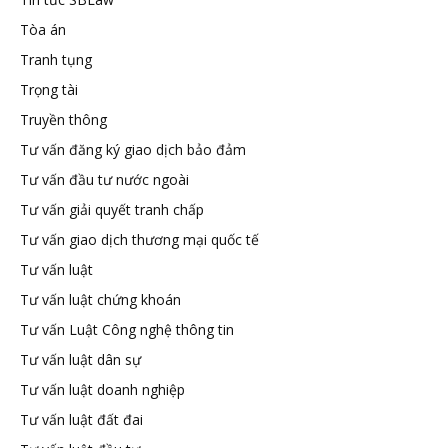
Tòa án
Tranh tụng
Trọng tài
Truyền thông
Tư vấn đăng ký giao dịch bảo đảm
Tư vấn đầu tư nước ngoài
Tư vấn giải quyết tranh chấp
Tư vấn giao dịch thương mại quốc tế
Tư vấn luật
Tư vấn luật chứng khoán
Tư vấn Luật Công nghệ thông tin
Tư vấn luật dân sự
Tư vấn luật doanh nghiệp
Tư vấn luật đất đai