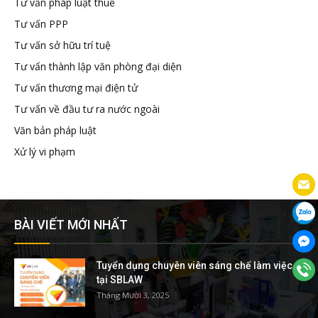
Tư vấn pháp luật thuế
Tư vấn PPP
Tư vấn sở hữu trí tuệ
Tư vấn thành lập văn phòng đại diện
Tư vấn thương mại điện tử
Tư vấn về đầu tư ra nước ngoài
Văn bản pháp luật
Xử lý vi phạm
BÀI VIẾT MỚI NHẤT
Tuyển dụng chuyên viên sáng chế làm việc
tại SBLAW
Tháng Mười 3, 2025