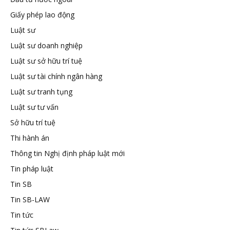
Giấy phép lao động
tuệ
Luật sư
Luật sư doanh nghiệp
Luật sư sở hữu trí tuệ
Luật sư tài chính ngân hàng
Luật sư tranh tụng
Luật sư tư vấn
Sở hữu trí tuệ
Thi hành án
Thông tin Nghị định pháp luật mới
Tin pháp luật
Tin SB
Tin SB-LAW
Tin tức