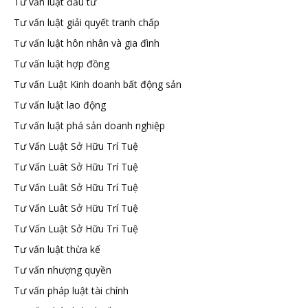
Tư vấn luật đầu tư
Tư vấn luật giải quyết tranh chấp
Tư vấn luật hôn nhân và gia đình
Tư vấn luật hợp đồng
Tư vấn Luật Kinh doanh bất động sản
Tư vấn luật lao động
Tư vấn luật phá sản doanh nghiệp
Tư Vấn Luật Sở Hữu Trí Tuệ
Tư Vấn Luât Sở Hữu Trí Tuệ
Tư Vấn Luât Sở Hữu Trí Tuệ
Tư Vấn Luât Sở Hữu Trí Tuệ
Tư Vấn Luật Sở Hữu Trí Tuệ
Tư vấn luật thừa kế
Tư vấn nhượng quyền
Tư vấn pháp luật tài chính