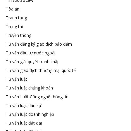
Tin tức SBLaw
Tòa án
Tranh tụng
Trọng tài
Truyền thông
Tư vấn đăng ký giao dịch bảo đảm
Tư vấn đầu tư nước ngoài
Tư vấn giải quyết tranh chấp
Tư vấn giao dịch thương mại quốc tế
Tư vấn luật
Tư vấn luật chứng khoán
Tư vấn Luật Công nghệ thông tin
Tư vấn luật dân sự
Tư vấn luật doanh nghiệp
Tư vấn luật đất đai