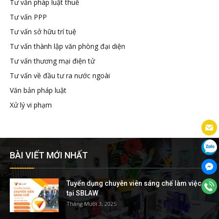
Tư vấn pháp luật thuế
Tư vấn PPP
Tư vấn sở hữu trí tuệ
Tư vấn thành lập văn phòng đại diện
Tư vấn thương mại điện tử
Tư vấn về đầu tư ra nước ngoài
Văn bản pháp luật
Xử lý vi phạm
BÀI VIẾT MỚI NHẤT
Tuyển dụng chuyên viên sáng chế làm việc
tại SBLAW
Tháng Mười 3, 2025