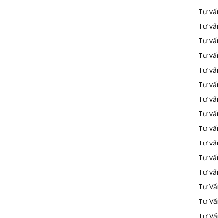
Tư vấ
Tư vấ
Tư vấ
Tư vấ
Tư vấn
Tư vấn
Tư vấn
Tư vấn
Tư vấ
Tư vấ
Tư vấ
Tư vấ
Tư Vấ
Tư Vấ
Tư Vấ