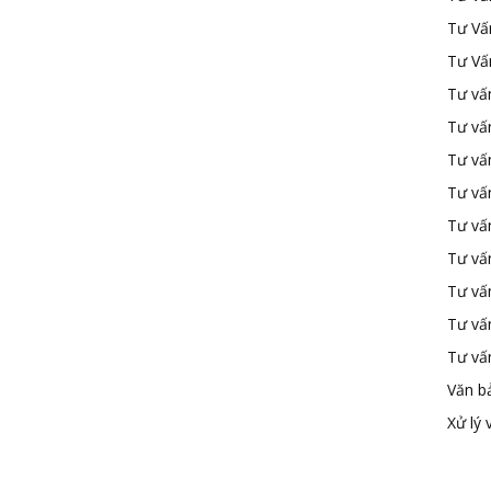
Tư Vấ
Tư Vấ
Tư vấn
Tư vấ
Tư vấn
Tư vấ
Tư vấ
Tư vấn
Tư vấ
Tư vấ
Tư vấ
Văn b
Xử lý 