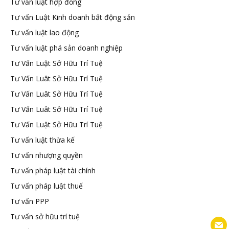
Tư vấn luật hợp đồng
Tư vấn Luật Kinh doanh bất động sản
Tư vấn luật lao động
Tư vấn luật phá sản doanh nghiệp
Tư Vấn Luật Sở Hữu Trí Tuệ
Tư Vấn Luât Sở Hữu Trí Tuệ
Tư Vấn Luât Sở Hữu Trí Tuệ
Tư Vấn Luât Sở Hữu Trí Tuệ
Tư Vấn Luật Sở Hữu Trí Tuệ
Tư vấn luật thừa kế
Tư vấn nhượng quyền
Tư vấn pháp luật tài chính
Tư vấn pháp luật thuế
Tư vấn PPP
Tư vấn sở hữu trí tuệ