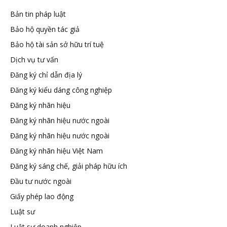
Bản tin pháp luật
tuệ
Bảo hộ quyền tác giả
Bảo hộ tài sản sở hữu trí tuệ
Dịch vụ tư vấn
Đăng ký chỉ dẫn địa lý
Đăng ký kiểu dáng công nghiệp
Đăng ký nhãn hiệu
Đăng ký nhãn hiệu nước ngoài
Đăng ký nhãn hiệu nước ngoài
Đăng ký nhãn hiệu Việt Nam
Đăng ký sáng chế, giải pháp hữu ích
Đầu tư nước ngoài
Giấy phép lao động
Luật sư
Luật sư doanh nghiệp