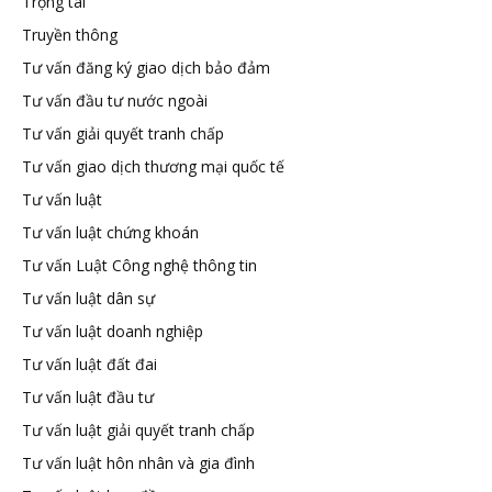
Trọng tài
Truyền thông
Tư vấn đăng ký giao dịch bảo đảm
Tư vấn đầu tư nước ngoài
Tư vấn giải quyết tranh chấp
Tư vấn giao dịch thương mại quốc tế
Tư vấn luật
Tư vấn luật chứng khoán
Tư vấn Luật Công nghệ thông tin
Tư vấn luật dân sự
Tư vấn luật doanh nghiệp
Tư vấn luật đất đai
Tư vấn luật đầu tư
Tư vấn luật giải quyết tranh chấp
Tư vấn luật hôn nhân và gia đình