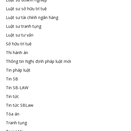
Luật sư sở hữu trí tuệ
Luật sư tài chính ngân hàng
Luật sư tranh tụng
Luật sư tư vấn
Sở hữu trí tuệ
Thi hành án
Thông tin Nghị định pháp luật mới
Tin pháp luật
Tin SB
Tin SB-LAW
Tin tức
Tin tức SBLaw
Tòa án
Tranh tụng