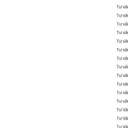
Tư vấ
Tư vấ
Tư vấ
Tư vấ
Tư vấn
Tư vấn
Tư vấn
Tư vấn
Tư vấ
Tư vấ
Tư vấ
Tư vấ
Tư Vấ
Tư Vấ
Tư Vấ