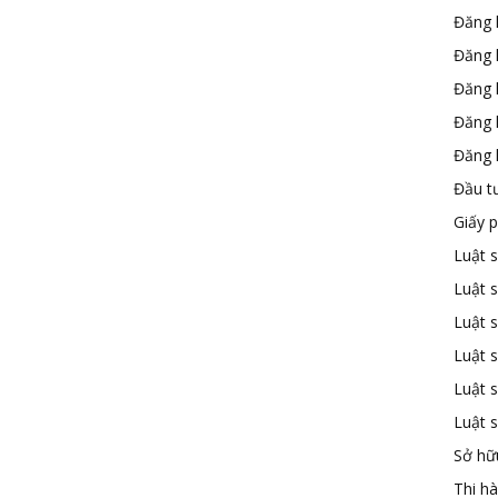
Đăng 
Đăng 
Đăng 
Đăng 
Đăng k
Đầu t
Giấy 
Luật 
Luật 
Luật s
Luật s
Luật 
Luật 
Sở hữu
Thi h