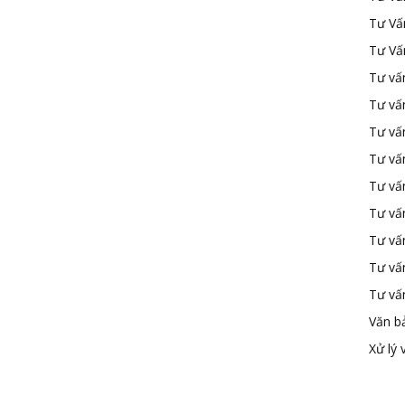
Tư Vấ
Tư Vấ
Tư vấn
Tư vấ
Tư vấn
Tư vấ
Tư vấ
Tư vấn
Tư vấ
Tư vấ
Tư vấ
Văn b
Xử lý 