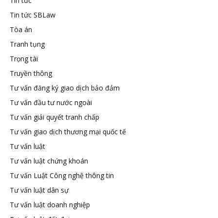
Tin tức
Tin tức SBLaw
Tòa án
Tranh tụng
Trọng tài
Truyền thông
Tư vấn đăng ký giao dịch bảo đảm
Tư vấn đầu tư nước ngoài
Tư vấn giải quyết tranh chấp
Tư vấn giao dịch thương mại quốc tế
Tư vấn luật
Tư vấn luật chứng khoán
Tư vấn Luật Công nghệ thông tin
Tư vấn luật dân sự
Tư vấn luật doanh nghiệp