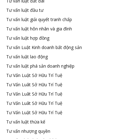
Tư vấn luật đất đai
Tư vấn luật đầu tư
Tư vấn luật giải quyết tranh chấp
Tư vấn luật hôn nhân và gia đình
Tư vấn luật hợp đồng
Tư vấn Luật Kinh doanh bất động sản
Tư vấn luật lao động
Tư vấn luật phá sản doanh nghiệp
Tư Vấn Luật Sở Hữu Trí Tuệ
Tư Vấn Luât Sở Hữu Trí Tuệ
Tư Vấn Luât Sở Hữu Trí Tuệ
Tư Vấn Luât Sở Hữu Trí Tuệ
Tư Vấn Luật Sở Hữu Trí Tuệ
Tư vấn luật thừa kế
Tư vấn nhượng quyền