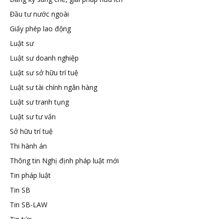
Đầu tư nước ngoài
tuệ
Giấy phép lao động
Luật sư
Luật sư doanh nghiệp
Luật sư sở hữu trí tuệ
Luật sư tài chính ngân hàng
Luật sư tranh tụng
Luật sư tư vấn
Sở hữu trí tuệ
Thi hành án
Thông tin Nghị định pháp luật mới
Tin pháp luật
Tin SB
Tin SB-LAW