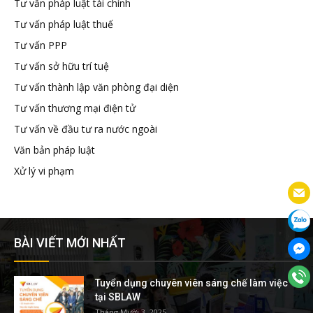
Tư vấn pháp luật tài chính
Tư vấn pháp luật thuế
Tư vấn PPP
Tư vấn sở hữu trí tuệ
Tư vấn thành lập văn phòng đại diện
Tư vấn thương mại điện tử
Tư vấn về đầu tư ra nước ngoài
Văn bản pháp luật
Xử lý vi phạm
BÀI VIẾT MỚI NHẤT
Tuyển dụng chuyên viên sáng chế làm việc
tại SBLAW
Tháng Mười 3, 2025