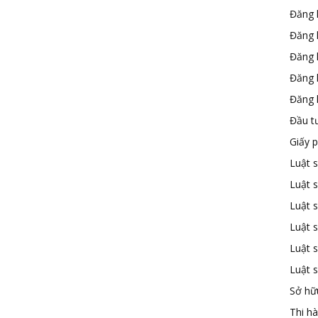
Đăng 
Đăng 
Đăng 
Đăng 
Đăng k
Đầu t
Giấy 
Luật 
Luật 
Luật s
Luật s
Luật 
Luật 
Sở hữu
Thi h