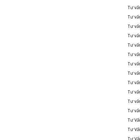
Tư vấ
Tư vấ
Tư vấ
Tư vấ
Tư vấn
Tư vấn
Tư vấn
Tư vấn
Tư vấ
Tư vấ
Tư vấ
Tư vấ
Tư Vấ
Tư Vấ
Tư Vấ