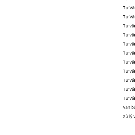
Tư Vấ
Tư Vấ
Tư vấn
Tư vấ
Tư vấn
Tư vấ
Tư vấ
Tư vấn
Tư vấ
Tư vấ
Tư vấ
Văn b
Xử lý 