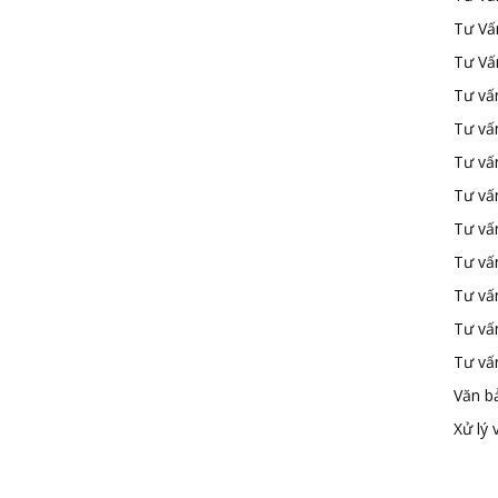
Tư Vấ
Tư Vấ
Tư vấn
Tư vấ
Tư vấn
Tư vấ
Tư vấ
Tư vấn
Tư vấ
Tư vấ
Tư vấ
Văn b
Xử lý 