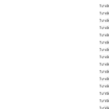
Tư vấ
Tư vấ
Tư vấ
Tư vấ
Tư vấn
Tư vấn
Tư vấn
Tư vấn
Tư vấ
Tư vấ
Tư vấ
Tư vấ
Tư Vấ
Tư Vấ
Tư Vấ