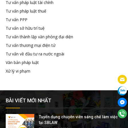
Tư vấn pháp luật tài chính
Tư vấn pháp luật thuế
Tư vấn PPP
Tư vấn sở hữu trí tuệ
Tư vấn thành lập văn phòng đại diện
Tư vấn thương mại điện tử
Tư vấn về đầu tư ra nước ngoài
Văn bản pháp luật
Xử lý vi phạm
BÀI VIẾT MỚI NHẤT
Tuyển dụng chuyên viên sáng chế làm việc
tại SBLAW