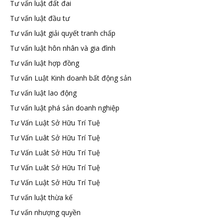
Tư vấn luật đất đai
Tư vấn luật đầu tư
Tư vấn luật giải quyết tranh chấp
Tư vấn luật hôn nhân và gia đình
Tư vấn luật hợp đồng
Tư vấn Luật Kinh doanh bất động sản
Tư vấn luật lao động
Tư vấn luật phá sản doanh nghiệp
Tư Vấn Luật Sở Hữu Trí Tuệ
Tư Vấn Luât Sở Hữu Trí Tuệ
Tư Vấn Luât Sở Hữu Trí Tuệ
Tư Vấn Luât Sở Hữu Trí Tuệ
Tư Vấn Luật Sở Hữu Trí Tuệ
Tư vấn luật thừa kế
Tư vấn nhượng quyền