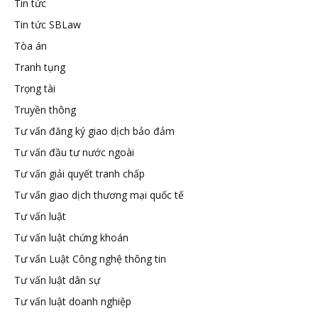
Tin tức
Tin tức SBLaw
Tòa án
Tranh tụng
Trọng tài
Truyền thông
Tư vấn đăng ký giao dịch bảo đảm
Tư vấn đầu tư nước ngoài
Tư vấn giải quyết tranh chấp
Tư vấn giao dịch thương mại quốc tế
Tư vấn luật
Tư vấn luật chứng khoán
Tư vấn Luật Công nghệ thông tin
Tư vấn luật dân sự
Tư vấn luật doanh nghiệp