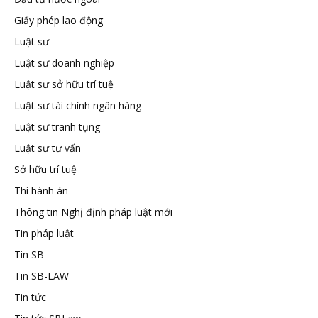
Giấy phép lao động
tuệ
Luật sư
Luật sư doanh nghiệp
Luật sư sở hữu trí tuệ
Luật sư tài chính ngân hàng
Luật sư tranh tụng
Luật sư tư vấn
Sở hữu trí tuệ
Thi hành án
Thông tin Nghị định pháp luật mới
Tin pháp luật
Tin SB
Tin SB-LAW
Tin tức