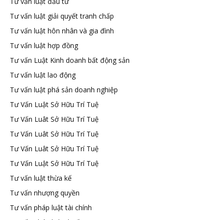
Tư vấn luật đầu tư
Tư vấn luật giải quyết tranh chấp
Tư vấn luật hôn nhân và gia đình
Tư vấn luật hợp đồng
Tư vấn Luật Kinh doanh bất động sản
Tư vấn luật lao động
Tư vấn luật phá sản doanh nghiệp
Tư Vấn Luật Sở Hữu Trí Tuệ
Tư Vấn Luât Sở Hữu Trí Tuệ
Tư Vấn Luât Sở Hữu Trí Tuệ
Tư Vấn Luât Sở Hữu Trí Tuệ
Tư Vấn Luật Sở Hữu Trí Tuệ
Tư vấn luật thừa kế
Tư vấn nhượng quyền
Tư vấn pháp luật tài chính