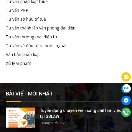
Tư vấn pháp luật thuế
Tư vấn PPP
Tư vấn sở hữu trí tuệ
Tư vấn thành lập văn phòng đại diện
Tư vấn thương mại điện tử
Tư vấn về đầu tư ra nước ngoài
Văn bản pháp luật
Xử lý vi phạm
BÀI VIẾT MỚI NHẤT
Tuyển dụng chuyên viên sáng chế làm việc
tại SBLAW
Tháng Mười 3, 2025