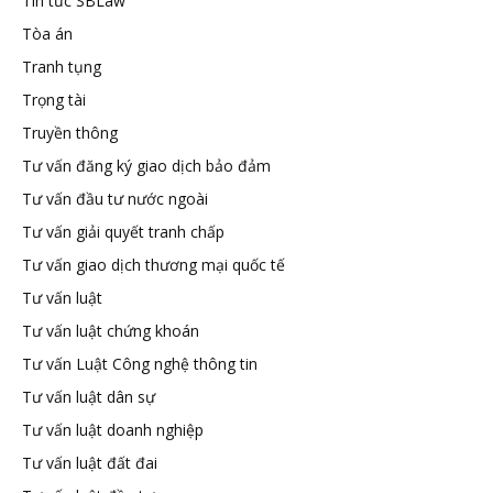
Tin tức SBLaw
Tòa án
Tranh tụng
Trọng tài
Truyền thông
Tư vấn đăng ký giao dịch bảo đảm
Tư vấn đầu tư nước ngoài
Tư vấn giải quyết tranh chấp
Tư vấn giao dịch thương mại quốc tế
Tư vấn luật
Tư vấn luật chứng khoán
Tư vấn Luật Công nghệ thông tin
Tư vấn luật dân sự
Tư vấn luật doanh nghiệp
Tư vấn luật đất đai