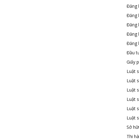
Đăng 
Đăng 
Đăng 
Đăng 
Đăng k
Đầu t
Giấy 
Luật 
Luật 
Luật s
Luật s
Luật 
Luật 
Sở hữu
Thi h