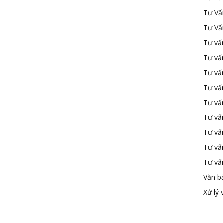
Tư Vấ
Tư Vấ
Tư vấn
Tư vấ
Tư vấn
Tư vấ
Tư vấ
Tư vấn
Tư vấ
Tư vấ
Tư vấ
Văn b
Xử lý 