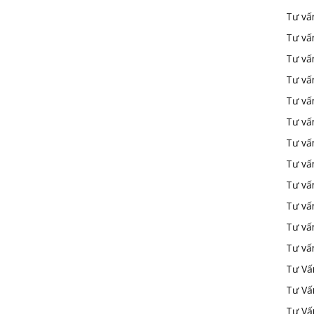
Tư vấ
Tư vấ
Tư vấ
Tư vấ
Tư vấn
Tư vấn
Tư vấn
Tư vấn
Tư vấ
Tư vấ
Tư vấ
Tư vấ
Tư Vấ
Tư Vấ
Tư Vấ