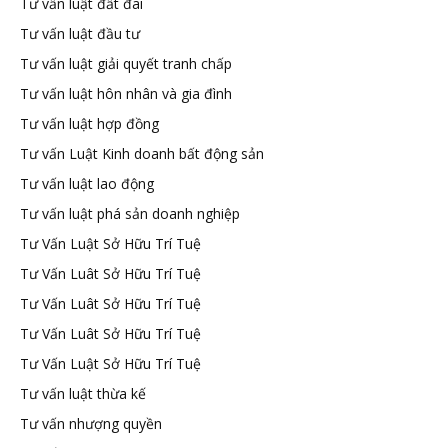
Tư vấn luật đất đai
Tư vấn luật đầu tư
Tư vấn luật giải quyết tranh chấp
Tư vấn luật hôn nhân và gia đình
Tư vấn luật hợp đồng
Tư vấn Luật Kinh doanh bất động sản
Tư vấn luật lao động
Tư vấn luật phá sản doanh nghiệp
Tư Vấn Luật Sở Hữu Trí Tuệ
Tư Vấn Luât Sở Hữu Trí Tuệ
Tư Vấn Luât Sở Hữu Trí Tuệ
Tư Vấn Luât Sở Hữu Trí Tuệ
Tư Vấn Luật Sở Hữu Trí Tuệ
Tư vấn luật thừa kế
Tư vấn nhượng quyền