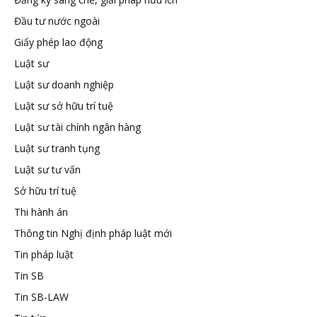
Đầu tư nước ngoài
tuệ
Giấy phép lao động
Luật sư
Luật sư doanh nghiệp
Luật sư sở hữu trí tuệ
Luật sư tài chính ngân hàng
Luật sư tranh tụng
Luật sư tư vấn
Sở hữu trí tuệ
Thi hành án
Thông tin Nghị định pháp luật mới
Tin pháp luật
Tin SB
Tin SB-LAW