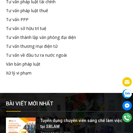
Tư vấn pháp luật tài chính
Tư vấn pháp luật thuế
Tư vấn PPP
Tư vấn sở hữu trí tuệ
Tư vấn thành lập văn phòng đại diện
Tư vấn thương mại điện tử
Tư vấn về đầu tư ra nước ngoài
Văn bản pháp luật
Xử lý vi phạm
BÀI VIẾT MỚI NHẤT
Tuyển dụng chuyên viên sáng chế làm việc
tại SBLAW
Tháng Mười 3, 2025