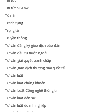
Tin tức
Tin tức SBLaw
Tòa án
Tranh tụng
Trọng tài
Truyền thông
Tư vấn đăng ký giao dịch bảo đảm
Tư vấn đầu tư nước ngoài
Tư vấn giải quyết tranh chấp
Tư vấn giao dịch thương mại quốc tế
Tư vấn luật
Tư vấn luật chứng khoán
Tư vấn Luật Công nghệ thông tin
Tư vấn luật dân sự
Tư vấn luật doanh nghiệp