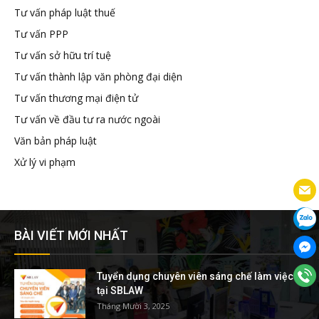
Tư vấn pháp luật thuế
Tư vấn PPP
Tư vấn sở hữu trí tuệ
Tư vấn thành lập văn phòng đại diện
Tư vấn thương mại điện tử
Tư vấn về đầu tư ra nước ngoài
Văn bản pháp luật
Xử lý vi phạm
BÀI VIẾT MỚI NHẤT
Tuyển dụng chuyên viên sáng chế làm việc
tại SBLAW
Tháng Mười 3, 2025