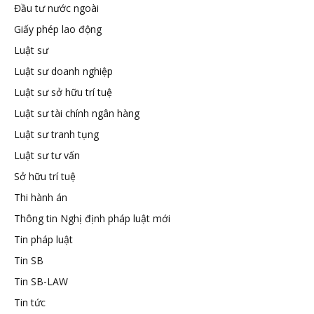
Đầu tư nước ngoài
tuệ
Giấy phép lao động
Luật sư
Luật sư doanh nghiệp
Luật sư sở hữu trí tuệ
Luật sư tài chính ngân hàng
Luật sư tranh tụng
Luật sư tư vấn
Sở hữu trí tuệ
Thi hành án
Thông tin Nghị định pháp luật mới
Tin pháp luật
Tin SB
Tin SB-LAW
Tin tức