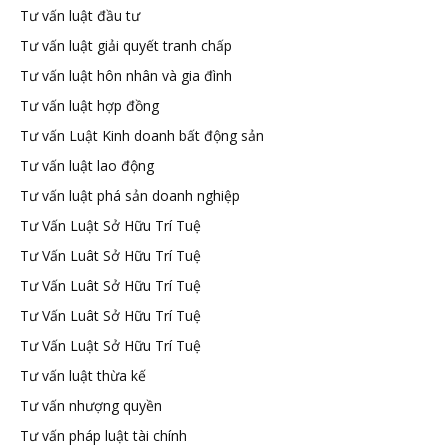
Tư vấn luật đầu tư
Tư vấn luật giải quyết tranh chấp
Tư vấn luật hôn nhân và gia đình
Tư vấn luật hợp đồng
Tư vấn Luật Kinh doanh bất động sản
Tư vấn luật lao động
Tư vấn luật phá sản doanh nghiệp
Tư Vấn Luật Sở Hữu Trí Tuệ
Tư Vấn Luât Sở Hữu Trí Tuệ
Tư Vấn Luât Sở Hữu Trí Tuệ
Tư Vấn Luât Sở Hữu Trí Tuệ
Tư Vấn Luật Sở Hữu Trí Tuệ
Tư vấn luật thừa kế
Tư vấn nhượng quyền
Tư vấn pháp luật tài chính