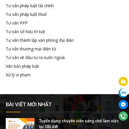
Tư vấn pháp luật tài chính
Tư vấn pháp luật thuế
Tư vấn PPP
Tư vấn sở hữu trí tuệ
Tư vấn thành lập văn phòng đại diện
Tư vấn thương mại điện tử
Tư vấn về đầu tư ra nước ngoài
Văn bản pháp luật
Xử lý vi phạm
BÀI VIẾT MỚI NHẤT
Tuyển dụng chuyên viên sáng chế làm việc
tại SBLAW