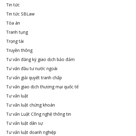
Tin tức
Tin tức SBLaw
Tòa án
Tranh tụng
Trọng tài
Truyền thông
Tư vấn đăng ký giao dịch bảo đảm
Tư vấn đầu tư nước ngoài
Tư vấn giải quyết tranh chấp
Tư vấn giao dịch thương mại quốc tế
Tư vấn luật
Tư vấn luật chứng khoán
Tư vấn Luật Công nghệ thông tin
Tư vấn luật dân sự
Tư vấn luật doanh nghiệp