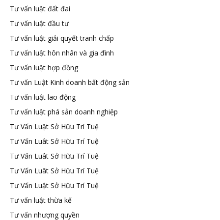
Tư vấn luật đất đai
Tư vấn luật đầu tư
Tư vấn luật giải quyết tranh chấp
Tư vấn luật hôn nhân và gia đình
Tư vấn luật hợp đồng
Tư vấn Luật Kinh doanh bất động sản
Tư vấn luật lao động
Tư vấn luật phá sản doanh nghiệp
Tư Vấn Luật Sở Hữu Trí Tuệ
Tư Vấn Luât Sở Hữu Trí Tuệ
Tư Vấn Luât Sở Hữu Trí Tuệ
Tư Vấn Luât Sở Hữu Trí Tuệ
Tư Vấn Luật Sở Hữu Trí Tuệ
Tư vấn luật thừa kế
Tư vấn nhượng quyền