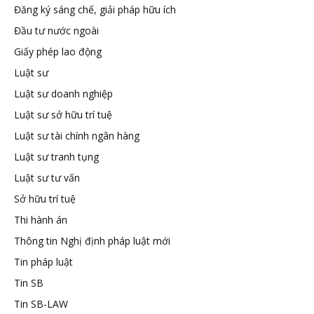
Đăng ký sáng chế, giải pháp hữu ích
tuệ
Đầu tư nước ngoài
Giấy phép lao động
Luật sư
Luật sư doanh nghiệp
Luật sư sở hữu trí tuệ
Luật sư tài chính ngân hàng
Luật sư tranh tụng
Luật sư tư vấn
Sở hữu trí tuệ
Thi hành án
Thông tin Nghị định pháp luật mới
Tin pháp luật
Tin SB
Tin SB-LAW