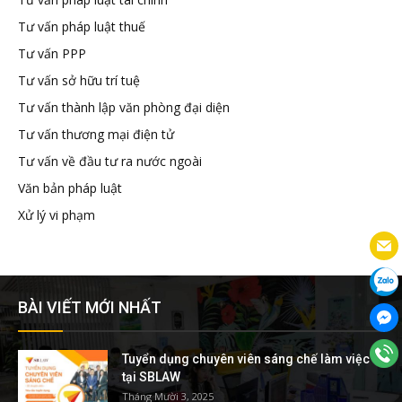
Tư vấn pháp luật thuế
Tư vấn PPP
Tư vấn sở hữu trí tuệ
Tư vấn thành lập văn phòng đại diện
Tư vấn thương mại điện tử
Tư vấn về đầu tư ra nước ngoài
Văn bản pháp luật
Xử lý vi phạm
BÀI VIẾT MỚI NHẤT
Tuyển dụng chuyên viên sáng chế làm việc
tại SBLAW
Tháng Mười 3, 2025