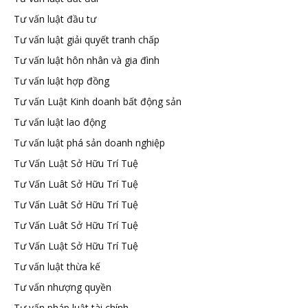
Tư vấn luật đầu tư
Tư vấn luật giải quyết tranh chấp
Tư vấn luật hôn nhân và gia đình
Tư vấn luật hợp đồng
Tư vấn Luật Kinh doanh bất động sản
Tư vấn luật lao động
Tư vấn luật phá sản doanh nghiệp
Tư Vấn Luật Sở Hữu Trí Tuệ
Tư Vấn Luât Sở Hữu Trí Tuệ
Tư Vấn Luât Sở Hữu Trí Tuệ
Tư Vấn Luât Sở Hữu Trí Tuệ
Tư Vấn Luật Sở Hữu Trí Tuệ
Tư vấn luật thừa kế
Tư vấn nhượng quyền
Tư vấn pháp luật tài chính