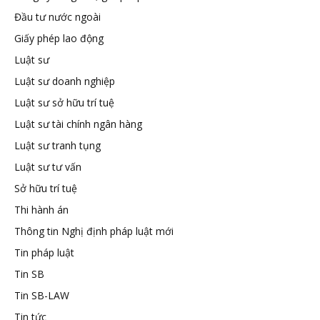
Đầu tư nước ngoài
tuệ
Giấy phép lao động
Luật sư
Luật sư doanh nghiệp
Luật sư sở hữu trí tuệ
Luật sư tài chính ngân hàng
Luật sư tranh tụng
Luật sư tư vấn
Sở hữu trí tuệ
Thi hành án
Thông tin Nghị định pháp luật mới
Tin pháp luật
Tin SB
Tin SB-LAW
Tin tức