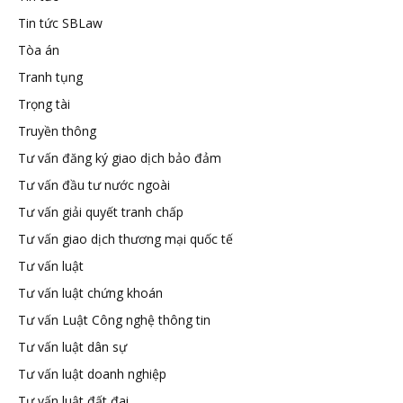
Tin tức SBLaw
Tòa án
Tranh tụng
Trọng tài
Truyền thông
Tư vấn đăng ký giao dịch bảo đảm
Tư vấn đầu tư nước ngoài
Tư vấn giải quyết tranh chấp
Tư vấn giao dịch thương mại quốc tế
Tư vấn luật
Tư vấn luật chứng khoán
Tư vấn Luật Công nghệ thông tin
Tư vấn luật dân sự
Tư vấn luật doanh nghiệp
Tư vấn luật đất đai