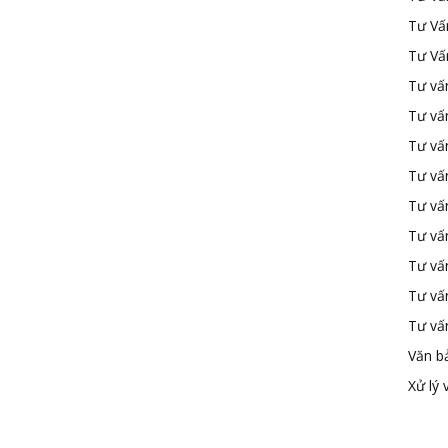
Tư Vấ
Tư Vấ
Tư vấn
Tư vấ
Tư vấn
Tư vấ
Tư vấ
Tư vấn
Tư vấ
Tư vấ
Tư vấ
Văn b
Xử lý 