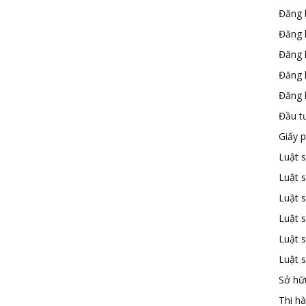
Đăng 
Đăng 
Đăng 
Đăng 
Đăng k
Đầu t
Giấy 
Luật 
Luật 
Luật s
Luật s
Luật 
Luật 
Sở hữu
Thi h