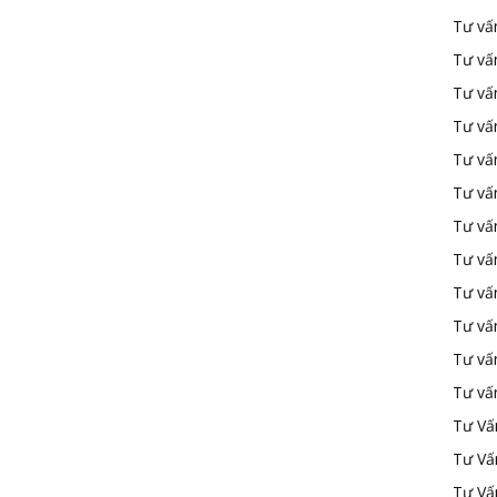
Tư vấ
Tư vấ
Tư vấ
Tư vấ
Tư vấn
Tư vấn
Tư vấn
Tư vấn
Tư vấ
Tư vấ
Tư vấ
Tư vấ
Tư Vấ
Tư Vấ
Tư Vấ