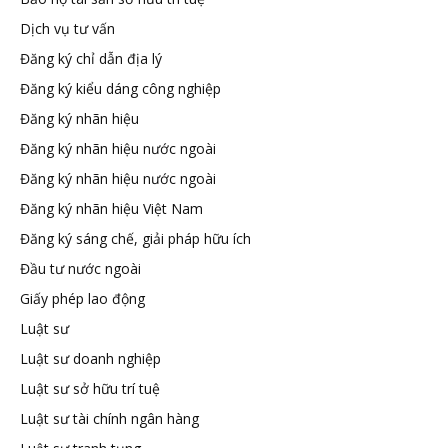
Dịch vụ tư vấn
Đăng ký chỉ dẫn địa lý
Đăng ký kiểu dáng công nghiệp
Đăng ký nhãn hiệu
Đăng ký nhãn hiệu nước ngoài
Đăng ký nhãn hiệu nước ngoài
Đăng ký nhãn hiệu Việt Nam
Đăng ký sáng chế, giải pháp hữu ích
Đầu tư nước ngoài
Giấy phép lao động
Luật sư
Luật sư doanh nghiệp
Luật sư sở hữu trí tuệ
Luật sư tài chính ngân hàng