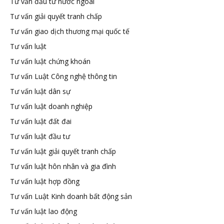
Tư vấn đầu tư nước ngoài
Tư vấn giải quyết tranh chấp
Tư vấn giao dịch thương mại quốc tế
Tư vấn luật
Tư vấn luật chứng khoán
Tư vấn Luật Công nghệ thông tin
Tư vấn luật dân sự
Tư vấn luật doanh nghiệp
Tư vấn luật đất đai
Tư vấn luật đầu tư
Tư vấn luật giải quyết tranh chấp
Tư vấn luật hôn nhân và gia đình
Tư vấn luật hợp đồng
Tư vấn Luật Kinh doanh bất động sản
Tư vấn luật lao động