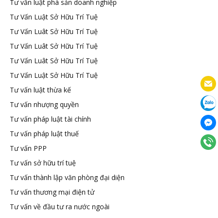
Tư vấn luật phá sản doanh nghiệp
Tư Vấn Luật Sở Hữu Trí Tuệ
Tư Vấn Luât Sở Hữu Trí Tuệ
Tư Vấn Luât Sở Hữu Trí Tuệ
Tư Vấn Luât Sở Hữu Trí Tuệ
Tư Vấn Luật Sở Hữu Trí Tuệ
Tư vấn luật thừa kế
Tư vấn nhượng quyền
Tư vấn pháp luật tài chính
Tư vấn pháp luật thuế
Tư vấn PPP
Tư vấn sở hữu trí tuệ
Tư vấn thành lập văn phòng đại diện
Tư vấn thương mại điện tử
Tư vấn về đầu tư ra nước ngoài