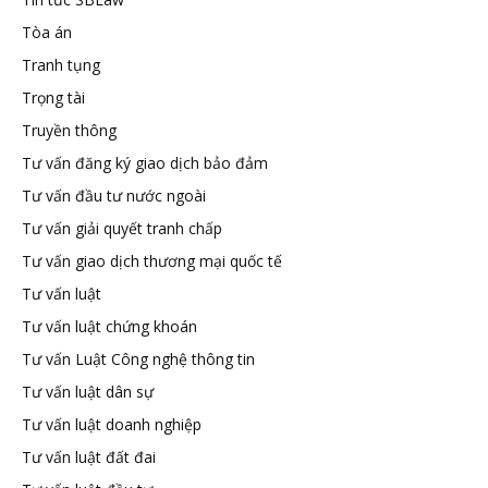
Tòa án
Tranh tụng
Trọng tài
Truyền thông
Tư vấn đăng ký giao dịch bảo đảm
Tư vấn đầu tư nước ngoài
Tư vấn giải quyết tranh chấp
Tư vấn giao dịch thương mại quốc tế
Tư vấn luật
Tư vấn luật chứng khoán
Tư vấn Luật Công nghệ thông tin
Tư vấn luật dân sự
Tư vấn luật doanh nghiệp
Tư vấn luật đất đai