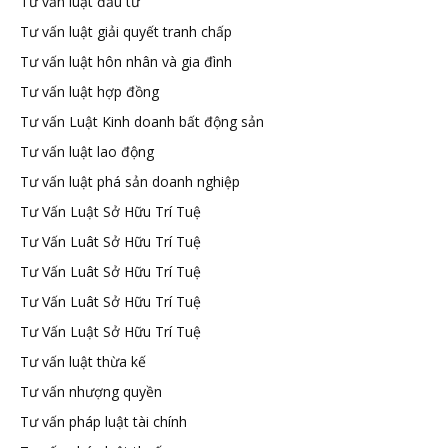
Tư vấn luật đầu tư
Tư vấn luật giải quyết tranh chấp
Tư vấn luật hôn nhân và gia đình
Tư vấn luật hợp đồng
Tư vấn Luật Kinh doanh bất động sản
Tư vấn luật lao động
Tư vấn luật phá sản doanh nghiệp
Tư Vấn Luật Sở Hữu Trí Tuệ
Tư Vấn Luât Sở Hữu Trí Tuệ
Tư Vấn Luât Sở Hữu Trí Tuệ
Tư Vấn Luât Sở Hữu Trí Tuệ
Tư Vấn Luật Sở Hữu Trí Tuệ
Tư vấn luật thừa kế
Tư vấn nhượng quyền
Tư vấn pháp luật tài chính