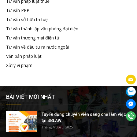
Tư vấn pháp luật thuế
Tư vấn PPP
Tư vấn sở hữu trí tuệ
Tư vấn thành lập văn phòng đại diện
Tư vấn thương mại điện tử
Tư vấn về đầu tư ra nước ngoài
Văn bản pháp luật
Xử lý vi phạm
BÀI VIẾT MỚI NHẤT
Tuyển dụng chuyên viên sáng chế làm việc
tại SBLAW
Tháng Mười 3, 2025