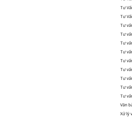
Tư Vấ
Tư Vấ
Tư vấn
Tư vấ
Tư vấn
Tư vấ
Tư vấ
Tư vấn
Tư vấ
Tư vấ
Tư vấ
Văn b
Xử lý 