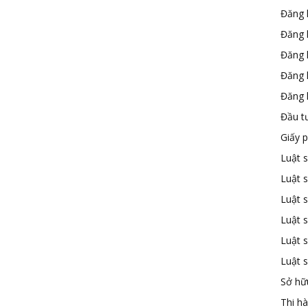
Đăng 
Đăng 
Đăng 
Đăng 
Đăng k
Đầu t
Giấy 
Luật 
Luật 
Luật s
Luật s
Luật 
Luật 
Sở hữu
Thi h