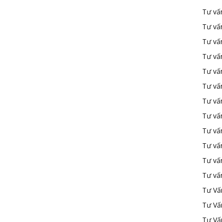
Tư vấ
Tư vấ
Tư vấ
Tư vấ
Tư vấn
Tư vấn
Tư vấn
Tư vấn
Tư vấ
Tư vấ
Tư vấ
Tư vấ
Tư Vấ
Tư Vấ
Tư Vấ