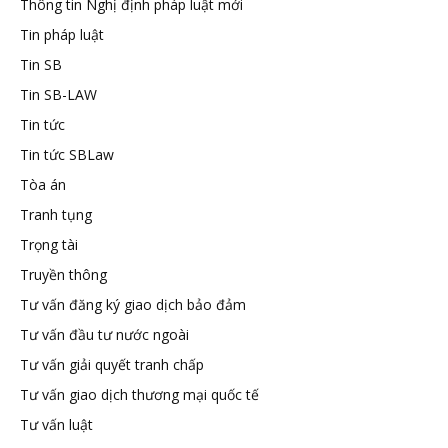
Thông tin Nghị định pháp luật mới
Tin pháp luật
Tin SB
Tin SB-LAW
Tin tức
Tin tức SBLaw
Tòa án
Tranh tụng
Trọng tài
Truyền thông
Tư vấn đăng ký giao dịch bảo đảm
Tư vấn đầu tư nước ngoài
Tư vấn giải quyết tranh chấp
Tư vấn giao dịch thương mại quốc tế
Tư vấn luật