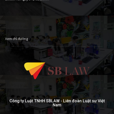
Xem chỉ đường :
Công ty Luật TNHH SBLAW - Liên đoàn Luật sư Việt
Nam