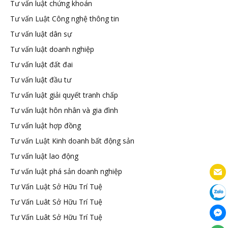
Tư vấn luật chứng khoán
Tư vấn Luật Công nghệ thông tin
Tư vấn luật dân sự
Tư vấn luật doanh nghiệp
Tư vấn luật đất đai
Tư vấn luật đầu tư
Tư vấn luật giải quyết tranh chấp
Tư vấn luật hôn nhân và gia đình
Tư vấn luật hợp đồng
Tư vấn Luật Kinh doanh bất động sản
Tư vấn luật lao động
Tư vấn luật phá sản doanh nghiệp
Tư Vấn Luật Sở Hữu Trí Tuệ
Tư Vấn Luât Sở Hữu Trí Tuệ
Tư Vấn Luât Sở Hữu Trí Tuệ