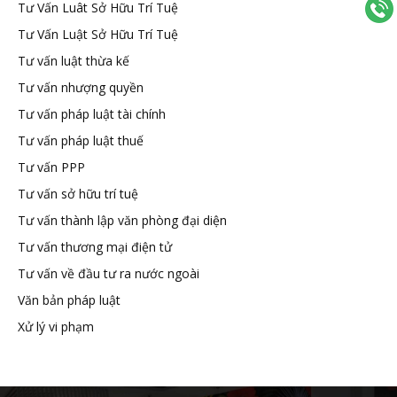
Tư Vấn Luât Sở Hữu Trí Tuệ
Tư Vấn Luật Sở Hữu Trí Tuệ
Tư vấn luật thừa kế
Tư vấn nhượng quyền
Tư vấn pháp luật tài chính
Tư vấn pháp luật thuế
Tư vấn PPP
Tư vấn sở hữu trí tuệ
Tư vấn thành lập văn phòng đại diện
Tư vấn thương mại điện tử
Tư vấn về đầu tư ra nước ngoài
Văn bản pháp luật
Xử lý vi phạm