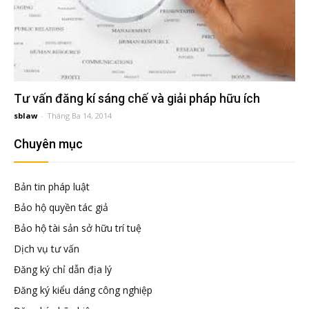
Tư vấn đăng kí sáng chế và giải pháp hữu ích
sblaw
-
Tháng Ba 14, 2014
Chuyên mục
Bản tin pháp luật
Bảo hộ quyền tác giả
Bảo hộ tài sản sở hữu trí tuệ
Dịch vụ tư vấn
Đăng ký chỉ dẫn địa lý
Đăng ký kiểu dáng công nghiệp