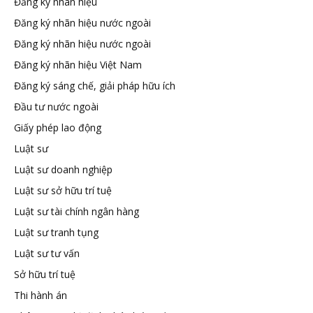
Đăng ký nhãn hiệu
Đăng ký nhãn hiệu nước ngoài
Đăng ký nhãn hiệu nước ngoài
Đăng ký nhãn hiệu Việt Nam
Đăng ký sáng chế, giải pháp hữu ích
Đầu tư nước ngoài
Giấy phép lao động
Luật sư
Luật sư doanh nghiệp
Luật sư sở hữu trí tuệ
Luật sư tài chính ngân hàng
Luật sư tranh tụng
Luật sư tư vấn
Sở hữu trí tuệ
Thi hành án