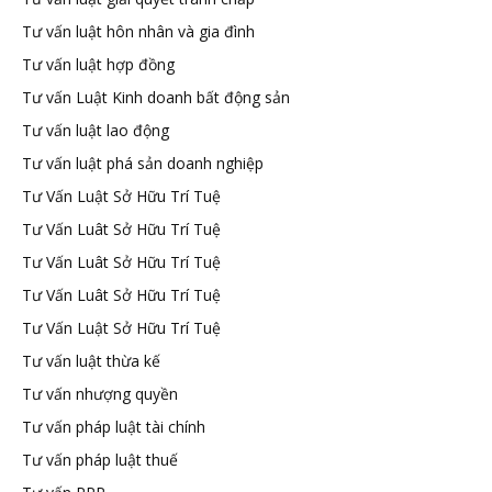
Tư vấn luật hôn nhân và gia đình
Tư vấn luật hợp đồng
Tư vấn Luật Kinh doanh bất động sản
Tư vấn luật lao động
Tư vấn luật phá sản doanh nghiệp
Tư Vấn Luật Sở Hữu Trí Tuệ
Tư Vấn Luât Sở Hữu Trí Tuệ
Tư Vấn Luât Sở Hữu Trí Tuệ
Tư Vấn Luât Sở Hữu Trí Tuệ
Tư Vấn Luật Sở Hữu Trí Tuệ
Tư vấn luật thừa kế
Tư vấn nhượng quyền
Tư vấn pháp luật tài chính
Tư vấn pháp luật thuế