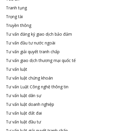
Tranh tụng
Trọng tài
Truyền thông
Tư vấn đăng ký giao dịch bảo đảm
Tư vấn đầu tư nước ngoài
Tư vấn giải quyết tranh chấp
Tư vấn giao dịch thương mại quốc tế
Tư vấn luật
Tư vấn luật chứng khoán
Tư vấn Luật Công nghệ thông tin
Tư vấn luật dân sự
Tư vấn luật doanh nghiệp
Tư vấn luật đất đai
Tư vấn luật đầu tư
Tư vấn luật giải quyết tranh chấp