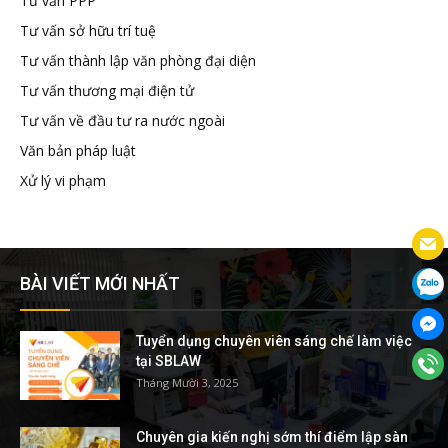
Tư vấn PPP
Tư vấn sở hữu trí tuệ
Tư vấn thành lập văn phòng đại diện
Tư vấn thương mại điện tử
Tư vấn về đầu tư ra nước ngoài
Văn bản pháp luật
Xử lý vi phạm
BÀI VIẾT MỚI NHẤT
Tuyển dụng chuyên viên sáng chế làm việc
tại SBLAW
Tháng Mười 3, 2025
Chuyên gia kiến nghị sớm thí điểm lập sàn