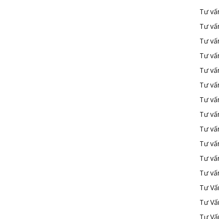
Tư vấ
Tư vấ
Tư vấ
Tư vấ
Tư vấn
Tư vấn
Tư vấn
Tư vấn
Tư vấ
Tư vấ
Tư vấ
Tư vấ
Tư Vấ
Tư Vấ
Tư Vấ