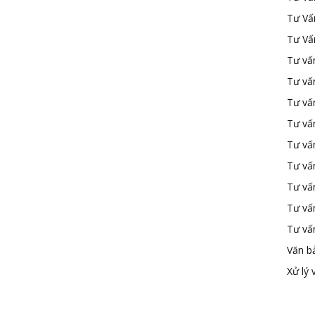
Tư Vấ
Tư Vấ
Tư vấn
Tư vấ
Tư vấn
Tư vấ
Tư vấ
Tư vấn
Tư vấ
Tư vấ
Tư vấ
Văn b
Xử lý 