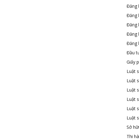
Đăng 
Đăng 
Đăng 
Đăng 
Đăng k
Đầu t
Giấy 
Luật 
Luật 
Luật s
Luật s
Luật 
Luật 
Sở hữu
Thi h