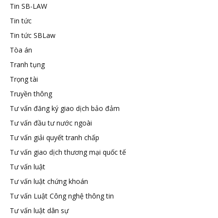
Tin SB-LAW
Tin tức
Tin tức SBLaw
Tòa án
Tranh tụng
Trọng tài
Truyền thông
Tư vấn đăng ký giao dịch bảo đảm
Tư vấn đầu tư nước ngoài
Tư vấn giải quyết tranh chấp
Tư vấn giao dịch thương mại quốc tế
Tư vấn luật
Tư vấn luật chứng khoán
Tư vấn Luật Công nghệ thông tin
Tư vấn luật dân sự