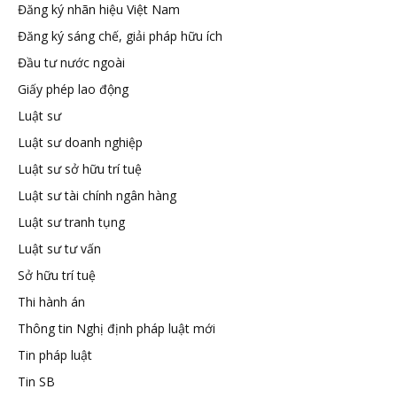
Đăng ký nhãn hiệu Việt Nam
tuệ
Đăng ký sáng chế, giải pháp hữu ích
Đầu tư nước ngoài
Giấy phép lao động
Luật sư
Luật sư doanh nghiệp
Luật sư sở hữu trí tuệ
Luật sư tài chính ngân hàng
Luật sư tranh tụng
Luật sư tư vấn
Sở hữu trí tuệ
Thi hành án
Thông tin Nghị định pháp luật mới
Tin pháp luật
Tin SB