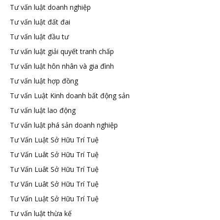
Tư vấn luật doanh nghiệp
Tư vấn luật đất đai
Tư vấn luật đầu tư
Tư vấn luật giải quyết tranh chấp
Tư vấn luật hôn nhân và gia đình
Tư vấn luật hợp đồng
Tư vấn Luật Kinh doanh bất động sản
Tư vấn luật lao động
Tư vấn luật phá sản doanh nghiệp
Tư Vấn Luật Sở Hữu Trí Tuệ
Tư Vấn Luât Sở Hữu Trí Tuệ
Tư Vấn Luât Sở Hữu Trí Tuệ
Tư Vấn Luât Sở Hữu Trí Tuệ
Tư Vấn Luật Sở Hữu Trí Tuệ
Tư vấn luật thừa kế