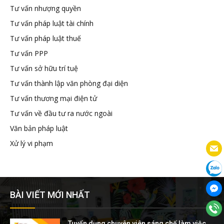
Tư vấn nhượng quyền
Tư vấn pháp luật tài chính
Tư vấn pháp luật thuế
Tư vấn PPP
Tư vấn sở hữu trí tuệ
Tư vấn thành lập văn phòng đại diện
Tư vấn thương mại điện tử
Tư vấn về đầu tư ra nước ngoài
Văn bản pháp luật
Xử lý vi phạm
BÀI VIẾT MỚI NHẤT
Tuyển dụng chuyên viên sáng chế làm việc