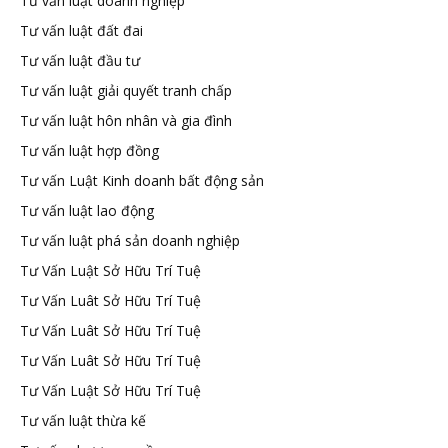
Tư vấn luật doanh nghiệp
Tư vấn luật đất đai
Tư vấn luật đầu tư
Tư vấn luật giải quyết tranh chấp
Tư vấn luật hôn nhân và gia đình
Tư vấn luật hợp đồng
Tư vấn Luật Kinh doanh bất động sản
Tư vấn luật lao động
Tư vấn luật phá sản doanh nghiệp
Tư Vấn Luật Sở Hữu Trí Tuệ
Tư Vấn Luât Sở Hữu Trí Tuệ
Tư Vấn Luât Sở Hữu Trí Tuệ
Tư Vấn Luât Sở Hữu Trí Tuệ
Tư Vấn Luật Sở Hữu Trí Tuệ
Tư vấn luật thừa kế