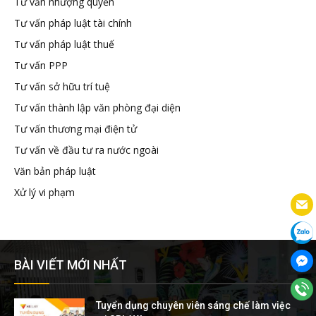
Tư vấn nhượng quyền
Tư vấn pháp luật tài chính
Tư vấn pháp luật thuế
Tư vấn PPP
Tư vấn sở hữu trí tuệ
Tư vấn thành lập văn phòng đại diện
Tư vấn thương mại điện tử
Tư vấn về đầu tư ra nước ngoài
Văn bản pháp luật
Xử lý vi phạm
BÀI VIẾT MỚI NHẤT
Tuyển dụng chuyên viên sáng chế làm việc