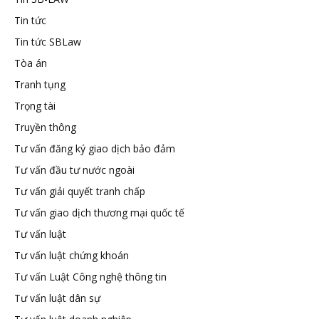
Tin tức
Tin tức SBLaw
Tòa án
Tranh tụng
Trọng tài
Truyền thông
Tư vấn đăng ký giao dịch bảo đảm
Tư vấn đầu tư nước ngoài
Tư vấn giải quyết tranh chấp
Tư vấn giao dịch thương mại quốc tế
Tư vấn luật
Tư vấn luật chứng khoán
Tư vấn Luật Công nghệ thông tin
Tư vấn luật dân sự