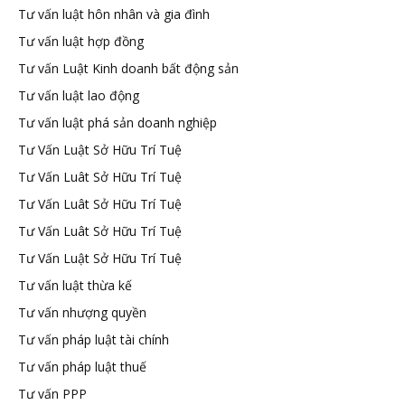
Tư vấn luật hôn nhân và gia đình
Tư vấn luật hợp đồng
Tư vấn Luật Kinh doanh bất động sản
Tư vấn luật lao động
Tư vấn luật phá sản doanh nghiệp
Tư Vấn Luật Sở Hữu Trí Tuệ
Tư Vấn Luât Sở Hữu Trí Tuệ
Tư Vấn Luât Sở Hữu Trí Tuệ
Tư Vấn Luât Sở Hữu Trí Tuệ
Tư Vấn Luật Sở Hữu Trí Tuệ
Tư vấn luật thừa kế
Tư vấn nhượng quyền
Tư vấn pháp luật tài chính
Tư vấn pháp luật thuế
Tư vấn PPP