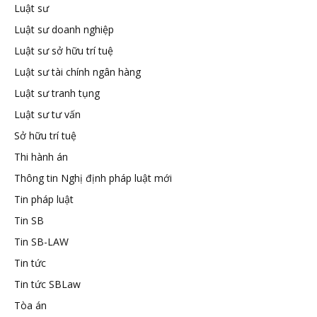
Luật sư
tuệ
Luật sư doanh nghiệp
Luật sư sở hữu trí tuệ
Luật sư tài chính ngân hàng
Luật sư tranh tụng
Luật sư tư vấn
Sở hữu trí tuệ
Thi hành án
Thông tin Nghị định pháp luật mới
Tin pháp luật
Tin SB
Tin SB-LAW
Tin tức
Tin tức SBLaw
Tòa án