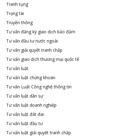
Tranh tụng
Trọng tài
Truyền thông
Tư vấn đăng ký giao dịch bảo đảm
Tư vấn đầu tư nước ngoài
Tư vấn giải quyết tranh chấp
Tư vấn giao dịch thương mại quốc tế
Tư vấn luật
Tư vấn luật chứng khoán
Tư vấn Luật Công nghệ thông tin
Tư vấn luật dân sự
Tư vấn luật doanh nghiệp
Tư vấn luật đất đai
Tư vấn luật đầu tư
Tư vấn luật giải quyết tranh chấp