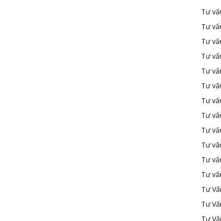
Tư vấ
Tư vấ
Tư vấ
Tư vấ
Tư vấn
Tư vấn
Tư vấn
Tư vấn
Tư vấ
Tư vấ
Tư vấ
Tư vấ
Tư Vấ
Tư Vấ
Tư Vấ