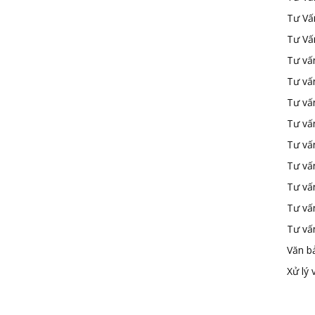
Tư Vấ
Tư Vấ
Tư vấn
Tư vấ
Tư vấn
Tư vấ
Tư vấ
Tư vấn
Tư vấ
Tư vấ
Tư vấ
Văn b
Xử lý 