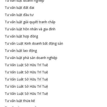
Tư vấn luật doanh nghiệp
Tư vấn luật đất đai
Tư vấn luật đầu tư
Tư vấn luật giải quyết tranh chấp
Tư vấn luật hôn nhân và gia đình
Tư vấn luật hợp đồng
Tư vấn Luật Kinh doanh bất động sản
Tư vấn luật lao động
Tư vấn luật phá sản doanh nghiệp
Tư Vấn Luật Sở Hữu Trí Tuệ
Tư Vấn Luât Sở Hữu Trí Tuệ
Tư Vấn Luât Sở Hữu Trí Tuệ
Tư Vấn Luât Sở Hữu Trí Tuệ
Tư Vấn Luật Sở Hữu Trí Tuệ
Tư vấn luật thừa kế