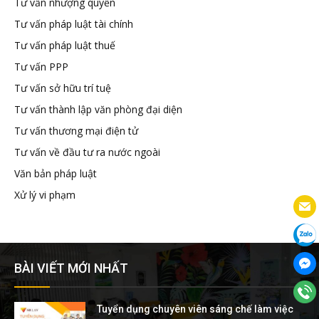
Tư vấn nhượng quyền
Tư vấn pháp luật tài chính
Tư vấn pháp luật thuế
Tư vấn PPP
Tư vấn sở hữu trí tuệ
Tư vấn thành lập văn phòng đại diện
Tư vấn thương mại điện tử
Tư vấn về đầu tư ra nước ngoài
Văn bản pháp luật
Xử lý vi phạm
BÀI VIẾT MỚI NHẤT
Tuyển dụng chuyên viên sáng chế làm việc