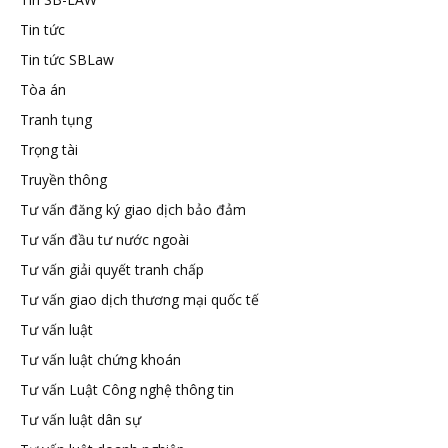
Tin tức
Tin tức SBLaw
Tòa án
Tranh tụng
Trọng tài
Truyền thông
Tư vấn đăng ký giao dịch bảo đảm
Tư vấn đầu tư nước ngoài
Tư vấn giải quyết tranh chấp
Tư vấn giao dịch thương mại quốc tế
Tư vấn luật
Tư vấn luật chứng khoán
Tư vấn Luật Công nghệ thông tin
Tư vấn luật dân sự