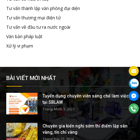
Tư vấn thành lập văn phòng đại diện
Tư vấn thương mại điện tử
Tư vấn về đầu tư ra nước ngoài
Văn bản pháp luật
Xử lý vi phạm
BÀI VIẾT MỚI NHẤT
Tuyển dụng chuyên viên sáng chế làm việc
tại SBLAW
Tháng Mười 3, 2025
Chuyên gia kiến nghị sớm thí điểm lập sàn
vàng, tín chỉ vàng
Tháng Bảy 22, 2024