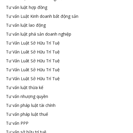
Tư vấn luật hợp đồng
Tư vấn Luật Kinh doanh bất động sản
Tư vấn luật lao động
Tư vấn luật phá sản doanh nghiệp
Tư Vấn Luật Sở Hữu Trí Tuệ
Tư Vấn Luât Sở Hữu Trí Tuệ
Tư Vấn Luât Sở Hữu Trí Tuệ
Tư Vấn Luât Sở Hữu Trí Tuệ
Tư Vấn Luật Sở Hữu Trí Tuệ
Tư vấn luật thừa kế
Tư vấn nhượng quyền
Tư vấn pháp luật tài chính
Tư vấn pháp luật thuế
Tư vấn PPP
Tư vấn sở hữu trí tuệ