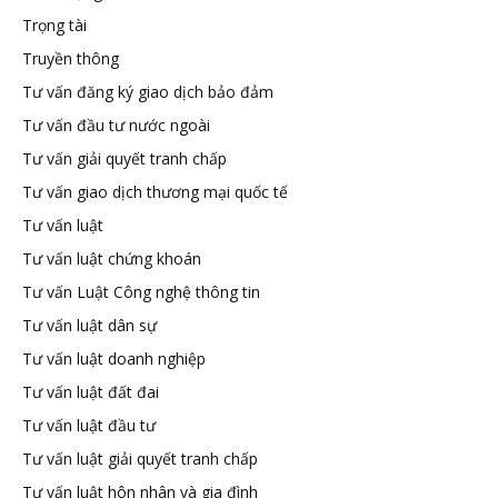
Trọng tài
Truyền thông
Tư vấn đăng ký giao dịch bảo đảm
Tư vấn đầu tư nước ngoài
Tư vấn giải quyết tranh chấp
Tư vấn giao dịch thương mại quốc tế
Tư vấn luật
Tư vấn luật chứng khoán
Tư vấn Luật Công nghệ thông tin
Tư vấn luật dân sự
Tư vấn luật doanh nghiệp
Tư vấn luật đất đai
Tư vấn luật đầu tư
Tư vấn luật giải quyết tranh chấp
Tư vấn luật hôn nhân và gia đình