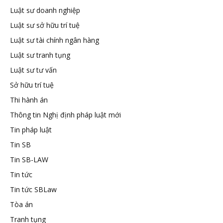
Luật sư doanh nghiệp
tuệ
Luật sư sở hữu trí tuệ
Luật sư tài chính ngân hàng
Luật sư tranh tụng
Luật sư tư vấn
Sở hữu trí tuệ
Thi hành án
Thông tin Nghị định pháp luật mới
Tin pháp luật
Tin SB
Tin SB-LAW
Tin tức
Tin tức SBLaw
Tòa án
Tranh tụng