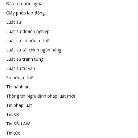
Đầu tư nước ngoài
Giấy phép lao động
Luật sư
Luật sư doanh nghiệp
Luật sư sở hữu trí tuệ
Luật sư tài chính ngân hàng
Luật sư tranh tụng
Luật sư tư vấn
Sở hữu trí tuệ
Thi hành án
Thông tin Nghị định pháp luật mới
Tin pháp luật
Tin SB
Tin SB-LAW
Tin tức