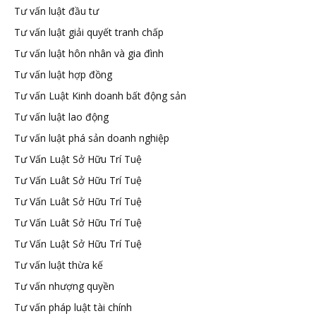
Tư vấn luật đầu tư
Tư vấn luật giải quyết tranh chấp
Tư vấn luật hôn nhân và gia đình
Tư vấn luật hợp đồng
Tư vấn Luật Kinh doanh bất động sản
Tư vấn luật lao động
Tư vấn luật phá sản doanh nghiệp
Tư Vấn Luật Sở Hữu Trí Tuệ
Tư Vấn Luât Sở Hữu Trí Tuệ
Tư Vấn Luât Sở Hữu Trí Tuệ
Tư Vấn Luât Sở Hữu Trí Tuệ
Tư Vấn Luật Sở Hữu Trí Tuệ
Tư vấn luật thừa kế
Tư vấn nhượng quyền
Tư vấn pháp luật tài chính