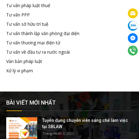
Tư vấn pháp luật thuế
Tư vấn PPP
Tư vấn sở hữu trí tuệ
Tư vấn thành lập văn phòng đại diện
Tư vấn thương mại điện tử
Tư vấn về đầu tư ra nước ngoài
Văn bản pháp luật
Xử lý vi phạm
BÀI VIẾT MỚI NHẤT
Tuyển dụng chuyên viên sáng chế làm việc
tại SBLAW
Tháng Mười 3, 2025