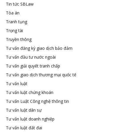
Tin tức SBLaw
Tòa án
Tranh tụng
Trọng tài
Truyền thông
Tư vấn đăng ký giao dịch bảo đảm
Tư vấn đầu tư nước ngoài
Tư vấn giải quyết tranh chấp
Tư vấn giao dịch thương mại quốc tế
Tư vấn luật
Tư vấn luật chứng khoán
Tư vấn Luật Công nghệ thông tin
Tư vấn luật dân sự
Tư vấn luật doanh nghiệp
Tư vấn luật đất đai