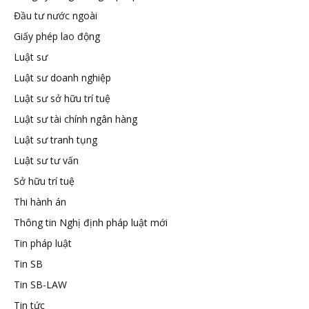
Đầu tư nước ngoài
tuệ
Giấy phép lao động
Luật sư
Luật sư doanh nghiệp
Luật sư sở hữu trí tuệ
Luật sư tài chính ngân hàng
Luật sư tranh tụng
Luật sư tư vấn
Sở hữu trí tuệ
Thi hành án
Thông tin Nghị định pháp luật mới
Tin pháp luật
Tin SB
Tin SB-LAW
Tin tức