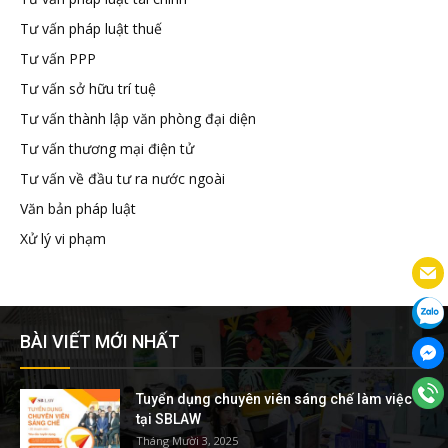
Tư vấn pháp luật thuế
Tư vấn PPP
Tư vấn sở hữu trí tuệ
Tư vấn thành lập văn phòng đại diện
Tư vấn thương mại điện tử
Tư vấn về đầu tư ra nước ngoài
Văn bản pháp luật
Xử lý vi phạm
BÀI VIẾT MỚI NHẤT
Tuyển dụng chuyên viên sáng chế làm việc
tại SBLAW
Tháng Mười 3, 2025