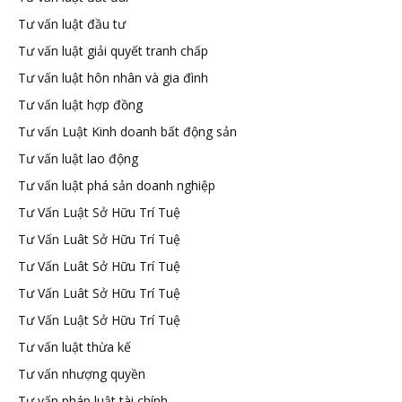
Tư vấn luật đầu tư
Tư vấn luật giải quyết tranh chấp
Tư vấn luật hôn nhân và gia đình
Tư vấn luật hợp đồng
Tư vấn Luật Kinh doanh bất động sản
Tư vấn luật lao động
Tư vấn luật phá sản doanh nghiệp
Tư Vấn Luật Sở Hữu Trí Tuệ
Tư Vấn Luât Sở Hữu Trí Tuệ
Tư Vấn Luât Sở Hữu Trí Tuệ
Tư Vấn Luât Sở Hữu Trí Tuệ
Tư Vấn Luật Sở Hữu Trí Tuệ
Tư vấn luật thừa kế
Tư vấn nhượng quyền
Tư vấn pháp luật tài chính