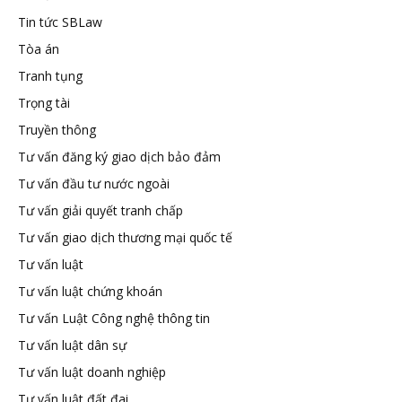
Tin tức SBLaw
Tòa án
Tranh tụng
Trọng tài
Truyền thông
Tư vấn đăng ký giao dịch bảo đảm
Tư vấn đầu tư nước ngoài
Tư vấn giải quyết tranh chấp
Tư vấn giao dịch thương mại quốc tế
Tư vấn luật
Tư vấn luật chứng khoán
Tư vấn Luật Công nghệ thông tin
Tư vấn luật dân sự
Tư vấn luật doanh nghiệp
Tư vấn luật đất đai