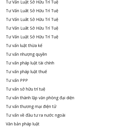
Tư Vấn Luật Sở Hữu Trí Tuệ
Tư Vấn Luât Sở Hữu Trí Tuệ
Tư Vấn Luât Sở Hữu Trí Tuệ
Tư Vấn Luât Sở Hữu Trí Tuệ
Tư Vấn Luật Sở Hữu Trí Tuệ
Tư vấn luật thừa kế
Tư vấn nhượng quyền
Tư vấn pháp luật tài chính
Tư vấn pháp luật thuế
Tư vấn PPP
Tư vấn sở hữu trí tuệ
Tư vấn thành lập văn phòng đại diện
Tư vấn thương mại điện tử
Tư vấn về đầu tư ra nước ngoài
Văn bản pháp luật