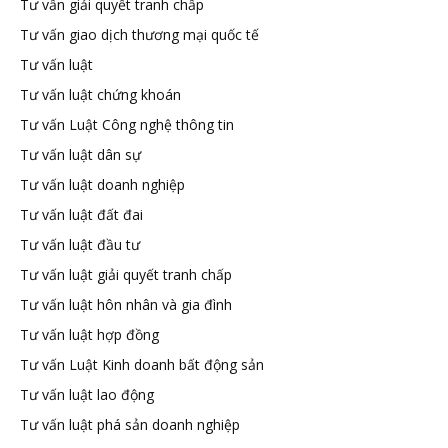
Tư vấn giải quyết tranh chấp
Tư vấn giao dịch thương mại quốc tế
Tư vấn luật
Tư vấn luật chứng khoán
Tư vấn Luật Công nghệ thông tin
Tư vấn luật dân sự
Tư vấn luật doanh nghiệp
Tư vấn luật đất đai
Tư vấn luật đầu tư
Tư vấn luật giải quyết tranh chấp
Tư vấn luật hôn nhân và gia đình
Tư vấn luật hợp đồng
Tư vấn Luật Kinh doanh bất động sản
Tư vấn luật lao động
Tư vấn luật phá sản doanh nghiệp