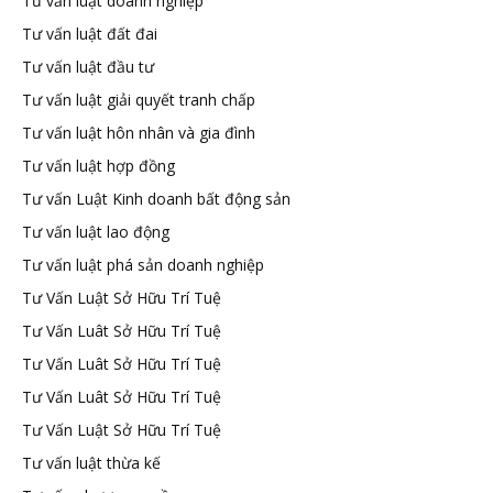
Tư vấn luật doanh nghiệp
Tư vấn luật đất đai
Tư vấn luật đầu tư
Tư vấn luật giải quyết tranh chấp
Tư vấn luật hôn nhân và gia đình
Tư vấn luật hợp đồng
Tư vấn Luật Kinh doanh bất động sản
Tư vấn luật lao động
Tư vấn luật phá sản doanh nghiệp
Tư Vấn Luật Sở Hữu Trí Tuệ
Tư Vấn Luât Sở Hữu Trí Tuệ
Tư Vấn Luât Sở Hữu Trí Tuệ
Tư Vấn Luât Sở Hữu Trí Tuệ
Tư Vấn Luật Sở Hữu Trí Tuệ
Tư vấn luật thừa kế