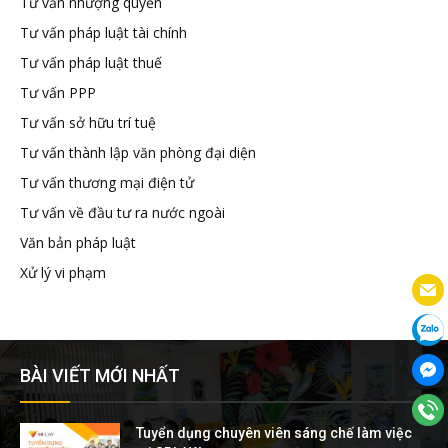
Tư vấn nhượng quyền
Tư vấn pháp luật tài chính
Tư vấn pháp luật thuế
Tư vấn PPP
Tư vấn sở hữu trí tuệ
Tư vấn thành lập văn phòng đại diện
Tư vấn thương mại điện tử
Tư vấn về đầu tư ra nước ngoài
Văn bản pháp luật
Xử lý vi phạm
BÀI VIẾT MỚI NHẤT
Tuyển dụng chuyên viên sáng chế làm việc