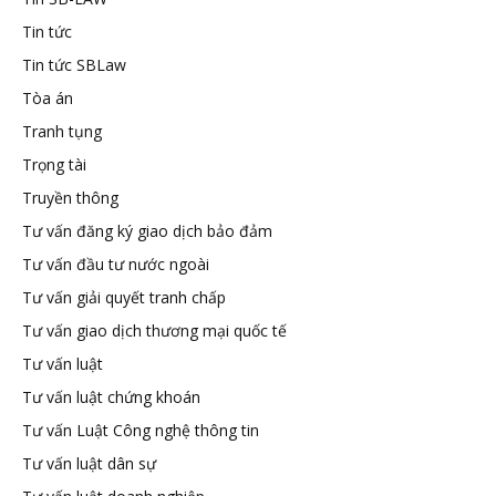
Tin tức
Tin tức SBLaw
Tòa án
Tranh tụng
Trọng tài
Truyền thông
Tư vấn đăng ký giao dịch bảo đảm
Tư vấn đầu tư nước ngoài
Tư vấn giải quyết tranh chấp
Tư vấn giao dịch thương mại quốc tế
Tư vấn luật
Tư vấn luật chứng khoán
Tư vấn Luật Công nghệ thông tin
Tư vấn luật dân sự