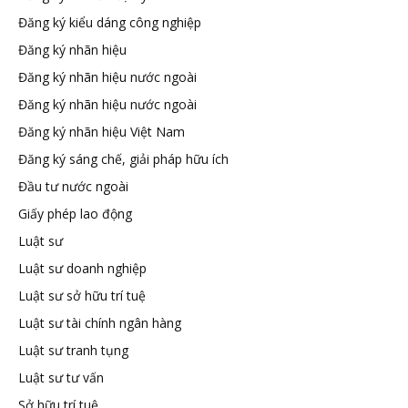
Đăng ký kiểu dáng công nghiệp
tuệ
Đăng ký nhãn hiệu
Đăng ký nhãn hiệu nước ngoài
Đăng ký nhãn hiệu nước ngoài
Đăng ký nhãn hiệu Việt Nam
Đăng ký sáng chế, giải pháp hữu ích
Đầu tư nước ngoài
Giấy phép lao động
Luật sư
Luật sư doanh nghiệp
Luật sư sở hữu trí tuệ
Luật sư tài chính ngân hàng
Luật sư tranh tụng
Luật sư tư vấn
Sở hữu trí tuệ