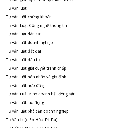
Tư vấn luật
Tư vấn luật chứng khoán
Tư vấn Luật Công nghệ thông tin
Tư vấn luật dân sự
Tư vấn luật doanh nghiệp
Tư vấn luật đất đai
Tư vấn luật đầu tư
Tư vấn luật giải quyết tranh chấp
Tư vấn luật hôn nhân và gia đình
Tư vấn luật hợp đồng
Tư vấn Luật Kinh doanh bất động sản
Tư vấn luật lao động
Tư vấn luật phá sản doanh nghiệp
Tư Vấn Luật Sở Hữu Trí Tuệ