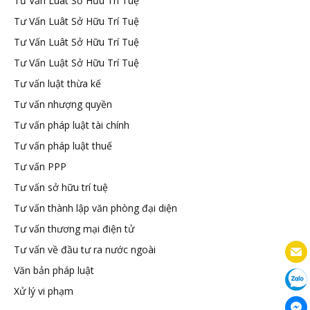
Tư Vấn Luât Sở Hữu Trí Tuệ
Tư Vấn Luât Sở Hữu Trí Tuệ
Tư Vấn Luât Sở Hữu Trí Tuệ
Tư Vấn Luật Sở Hữu Trí Tuệ
Tư vấn luật thừa kế
Tư vấn nhượng quyền
Tư vấn pháp luật tài chính
Tư vấn pháp luật thuế
Tư vấn PPP
Tư vấn sở hữu trí tuệ
Tư vấn thành lập văn phòng đại diện
Tư vấn thương mại điện tử
Tư vấn về đầu tư ra nước ngoài
Văn bản pháp luật
Xử lý vi phạm