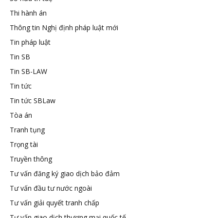
Thi hành án
Thông tin Nghị định pháp luật mới
Tin pháp luật
Tin SB
Tin SB-LAW
Tin tức
Tin tức SBLaw
Tòa án
Tranh tụng
Trọng tài
Truyền thông
Tư vấn đăng ký giao dịch bảo đảm
Tư vấn đầu tư nước ngoài
Tư vấn giải quyết tranh chấp
Tư vấn giao dịch thương mại quốc tế