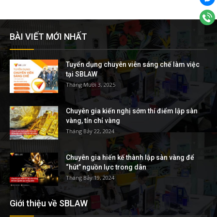
BÀI VIẾT MỚI NHẤT
Tuyển dụng chuyên viên sáng chế làm việc
tại SBLAW
Tháng Mười 3, 2025
Chuyên gia kiến nghị sớm thí điểm lập sàn
vàng, tín chỉ vàng
Tháng Bảy 22, 2024
Chuyên gia hiến kế thành lập sàn vàng để
“hút” nguồn lực trong dân
Tháng Bảy 19, 2024
Giới thiệu về SBLAW