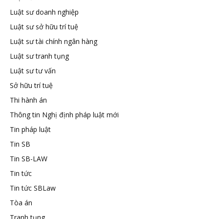
Luật sư doanh nghiệp
tuệ
Luật sư sở hữu trí tuệ
Luật sư tài chính ngân hàng
Luật sư tranh tụng
Luật sư tư vấn
Sở hữu trí tuệ
Thi hành án
Thông tin Nghị định pháp luật mới
Tin pháp luật
Tin SB
Tin SB-LAW
Tin tức
Tin tức SBLaw
Tòa án
Tranh tụng