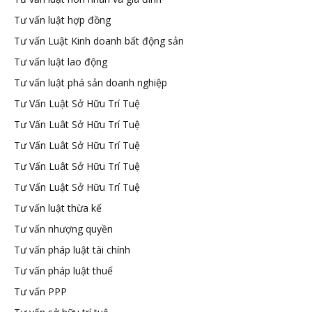
Tư vấn luật hợp đồng
Tư vấn Luật Kinh doanh bất động sản
Tư vấn luật lao động
Tư vấn luật phá sản doanh nghiệp
Tư Vấn Luật Sở Hữu Trí Tuệ
Tư Vấn Luât Sở Hữu Trí Tuệ
Tư Vấn Luât Sở Hữu Trí Tuệ
Tư Vấn Luât Sở Hữu Trí Tuệ
Tư Vấn Luật Sở Hữu Trí Tuệ
Tư vấn luật thừa kế
Tư vấn nhượng quyền
Tư vấn pháp luật tài chính
Tư vấn pháp luật thuế
Tư vấn PPP