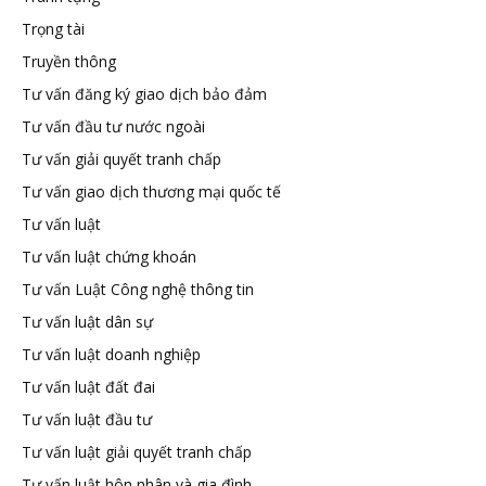
Trọng tài
Truyền thông
Tư vấn đăng ký giao dịch bảo đảm
Tư vấn đầu tư nước ngoài
Tư vấn giải quyết tranh chấp
Tư vấn giao dịch thương mại quốc tế
Tư vấn luật
Tư vấn luật chứng khoán
Tư vấn Luật Công nghệ thông tin
Tư vấn luật dân sự
Tư vấn luật doanh nghiệp
Tư vấn luật đất đai
Tư vấn luật đầu tư
Tư vấn luật giải quyết tranh chấp
Tư vấn luật hôn nhân và gia đình