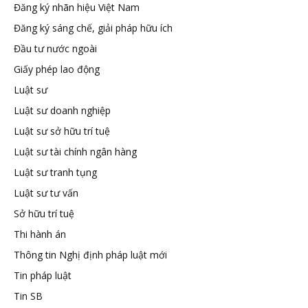
Đăng ký nhãn hiệu Việt Nam
tuệ
Đăng ký sáng chế, giải pháp hữu ích
Đầu tư nước ngoài
Giấy phép lao động
Luật sư
Luật sư doanh nghiệp
Luật sư sở hữu trí tuệ
Luật sư tài chính ngân hàng
Luật sư tranh tụng
Luật sư tư vấn
Sở hữu trí tuệ
Thi hành án
Thông tin Nghị định pháp luật mới
Tin pháp luật
Tin SB