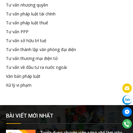
Tư vấn nhượng quyền
Tư vấn pháp luật tài chính
Tư vấn pháp luật thuế
Tư vấn PPP
Tư vấn sở hữu trí tuệ
Tư vấn thành lập văn phòng đại diện
Tư vấn thương mại điện tử
Tư vấn về đầu tư ra nước ngoài
Văn bản pháp luật
Xử lý vi phạm
BÀI VIẾT MỚI NHẤT
Tuyển dụng chuyên viên sáng chế làm việc