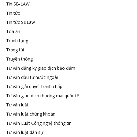
Tin SB-LAW
Tin tức
Tin tức SBLaw
Tòa án
Tranh tụng
Trọng tài
Truyền thông
Tư vấn đăng ký giao dịch bảo đảm
Tư vấn đầu tư nước ngoài
Tư vấn giải quyết tranh chấp
Tư vấn giao dịch thương mại quốc tế
Tư vấn luật
Tư vấn luật chứng khoán
Tư vấn Luật Công nghệ thông tin
Tư vấn luật dân sự