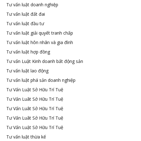
Tư vấn luật doanh nghiệp
Tư vấn luật đất đai
Tư vấn luật đầu tư
Tư vấn luật giải quyết tranh chấp
Tư vấn luật hôn nhân và gia đình
Tư vấn luật hợp đồng
Tư vấn Luật Kinh doanh bất động sản
Tư vấn luật lao động
Tư vấn luật phá sản doanh nghiệp
Tư Vấn Luật Sở Hữu Trí Tuệ
Tư Vấn Luât Sở Hữu Trí Tuệ
Tư Vấn Luât Sở Hữu Trí Tuệ
Tư Vấn Luât Sở Hữu Trí Tuệ
Tư Vấn Luật Sở Hữu Trí Tuệ
Tư vấn luật thừa kế