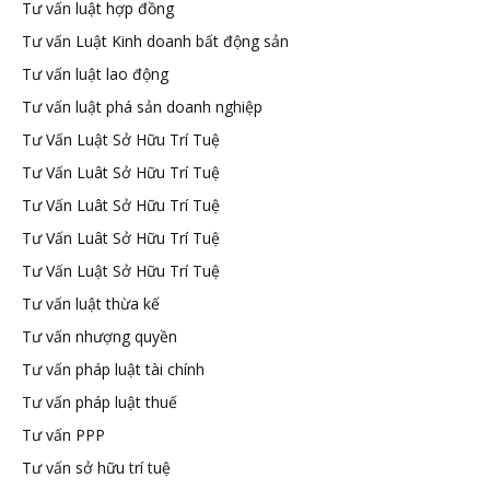
Tư vấn luật hợp đồng
Tư vấn Luật Kinh doanh bất động sản
Tư vấn luật lao động
Tư vấn luật phá sản doanh nghiệp
Tư Vấn Luật Sở Hữu Trí Tuệ
Tư Vấn Luât Sở Hữu Trí Tuệ
Tư Vấn Luât Sở Hữu Trí Tuệ
Tư Vấn Luât Sở Hữu Trí Tuệ
Tư Vấn Luật Sở Hữu Trí Tuệ
Tư vấn luật thừa kế
Tư vấn nhượng quyền
Tư vấn pháp luật tài chính
Tư vấn pháp luật thuế
Tư vấn PPP
Tư vấn sở hữu trí tuệ