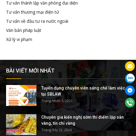
Tư vấn thành lập văn phòng đại diện
Tư vấn thương mại điện tử
Tư vấn về đầu tư ra nước ngoài
Văn bản pháp luật
Xử lý vi phạm
BÀI VIẾT MỚI NHẤT
Tuyển dụng chuyên viên sáng chế làm việc
tại SBLAW
Tháng Mười 3, 2025
Chuyên gia kiến nghị sớm thí điểm lập sàn
vàng, tín chỉ vàng
Tháng Bảy 22, 2024