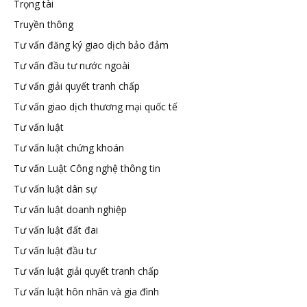
Trọng tài
Truyền thông
Tư vấn đăng ký giao dịch bảo đảm
Tư vấn đầu tư nước ngoài
Tư vấn giải quyết tranh chấp
Tư vấn giao dịch thương mại quốc tế
Tư vấn luật
Tư vấn luật chứng khoán
Tư vấn Luật Công nghệ thông tin
Tư vấn luật dân sự
Tư vấn luật doanh nghiệp
Tư vấn luật đất đai
Tư vấn luật đầu tư
Tư vấn luật giải quyết tranh chấp
Tư vấn luật hôn nhân và gia đình