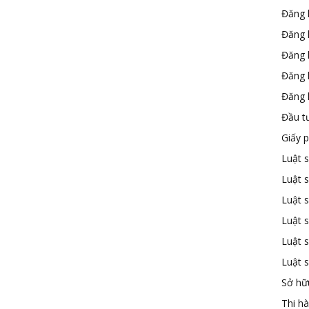
Đăng 
Đăng 
Đăng 
Đăng 
Đăng k
Đầu t
Giấy 
Luật 
Luật 
Luật s
Luật s
Luật 
Luật 
Sở hữu
Thi h