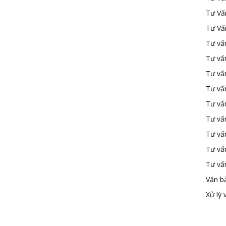
Tư Vấ
Tư Vấ
Tư vấn
Tư vấ
Tư vấn
Tư vấ
Tư vấ
Tư vấn
Tư vấ
Tư vấ
Tư vấ
Văn b
Xử lý 