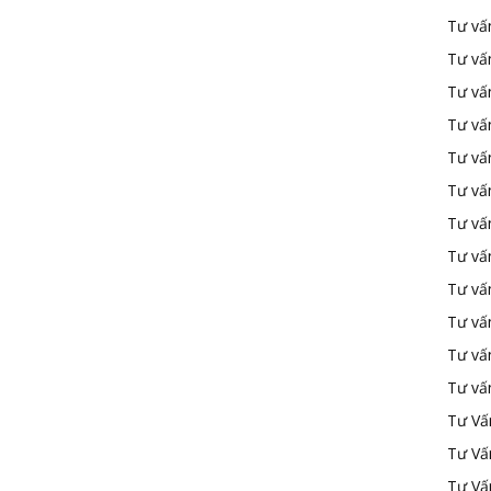
Tư vấ
Tư vấ
Tư vấ
Tư vấ
Tư vấn
Tư vấn
Tư vấn
Tư vấn
Tư vấ
Tư vấ
Tư vấ
Tư vấ
Tư Vấ
Tư Vấ
Tư Vấ