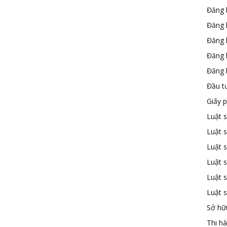
Đăng 
Đăng 
Đăng 
Đăng 
Đăng k
Đầu t
Giấy 
Luật 
Luật 
Luật s
Luật s
Luật 
Luật 
Sở hữu
Thi h