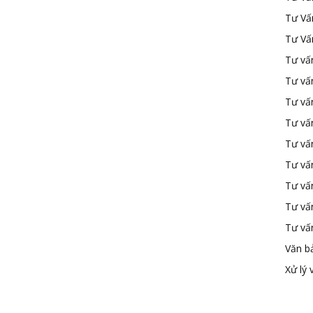
Tư Vấ
Tư Vấ
Tư vấn
Tư vấ
Tư vấn
Tư vấ
Tư vấ
Tư vấn
Tư vấ
Tư vấ
Tư vấ
Văn b
Xử lý 