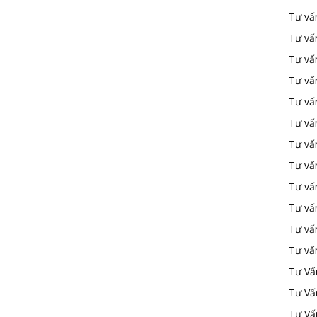
Tư vấ
Tư vấ
Tư vấ
Tư vấ
Tư vấn
Tư vấn
Tư vấn
Tư vấn
Tư vấ
Tư vấ
Tư vấ
Tư vấ
Tư Vấ
Tư Vấ
Tư Vấ